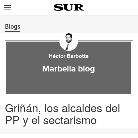
>
Blogs
Héctor Barbotta
Marbella blog
Griñán, los alcaldes del
PP y el sectarismo