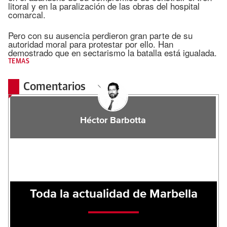
litoral y en la paralización de las obras del hospital
comarcal.
Pero con su ausencia perdieron gran parte de su
autoridad moral para protestar por ello. Han
demostrado que en sectarismo la batalla está igualada.
TEMAS
Comentarios
Héctor Barbotta
Toda la actualidad de Marbella