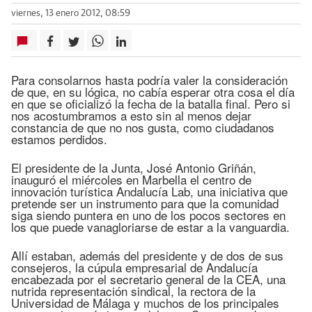
viernes, 13 enero 2012, 08:59
Para consolarnos hasta podría valer la consideración
de que, en su lógica, no cabía esperar otra cosa el día
en que se oficializó la fecha de la batalla final. Pero si
nos acostumbramos a esto sin al menos dejar
constancia de que no nos gusta, como ciudadanos
estamos perdidos.
El presidente de la Junta, José Antonio Griñán,
inauguró el miércoles en Marbella el centro de
innovación turística Andalucía Lab, una iniciativa que
pretende ser un instrumento para que la comunidad
siga siendo puntera en uno de los pocos sectores en
los que puede vanagloriarse de estar a la vanguardia.
Allí estaban, además del presidente y de dos de sus
consejeros, la cúpula empresarial de Andalucía
encabezada por el secretario general de la CEA, una
nutrida representación sindical, la rectora de la
Universidad de Málaga y muchos de los principales