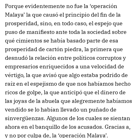
Porque evidentemente no fue la ‘operación
Malaya’ la que causó el principio del fin de la
prosperidad, sino, en todo caso, el espejo que
puso de manifiesto ante toda la sociedad sobre
qué cimientos se había basado parte de esa
prosperidad de cartón piedra, la primera que
desnudó la relación entre políticos corruptos y
empresarios enriquecidos a una velocidad de
vértigo, la que avisó que algo estaba podrido de
raíz en el espejismo de que nos habíamos hecho
ricos de golpe, la que anticipó que el dinero de
las joyas de la abuela que alegremente habíamos
vendido se lo habían llevado un puñado de
sinvergüenzas. Algunos de los cuales se sientan
ahora en el banquillo de los acusados. Gracias a,
y no por culpa de, la ‘operación Malaya’.