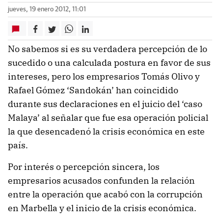
jueves, 19 enero 2012, 11:01
No sabemos si es su verdadera percepción de lo
sucedido o una calculada postura en favor de sus
intereses, pero los empresarios Tomás Olivo y
Rafael Gómez ‘Sandokán’ han coincidido
durante sus declaraciones en el juicio del ‘caso
Malaya’ al señalar que fue esa operación policial
la que desencadenó la crisis económica en este
país.
Por interés o percepción sincera, los
empresarios acusados confunden la relación
entre la operación que acabó con la corrupción
en Marbella y el inicio de la crisis económica.