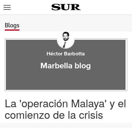
>
Blogs
Héctor Barbotta
Marbella blog
La 'operación Malaya' y el
comienzo de la crisis