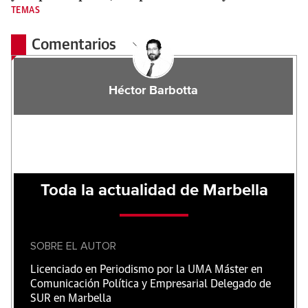
TEMAS
Comentarios
Héctor Barbotta
Toda la actualidad de Marbella
SOBRE EL AUTOR
Licenciado en Periodismo por la UMA Máster en
Comunicación Política y Empresarial Delegado de
SUR en Marbella