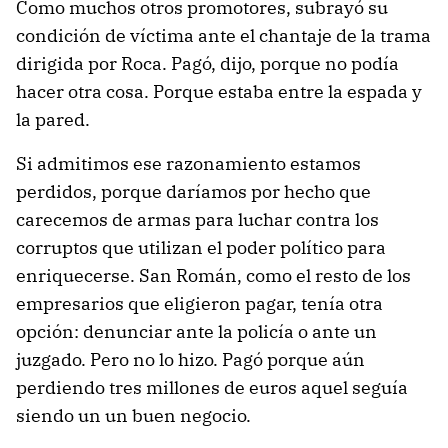
Como muchos otros promotores, subrayó su
condición de víctima ante el chantaje de la trama
dirigida por Roca. Pagó, dijo, porque no podía
hacer otra cosa. Porque estaba entre la espada y
la pared.
Si admitimos ese razonamiento estamos
perdidos, porque daríamos por hecho que
carecemos de armas para luchar contra los
corruptos que utilizan el poder político para
enriquecerse. San Román, como el resto de los
empresarios que eligieron pagar, tenía otra
opción: denunciar ante la policía o ante un
juzgado. Pero no lo hizo. Pagó porque aún
perdiendo tres millones de euros aquel seguía
siendo un un buen negocio.