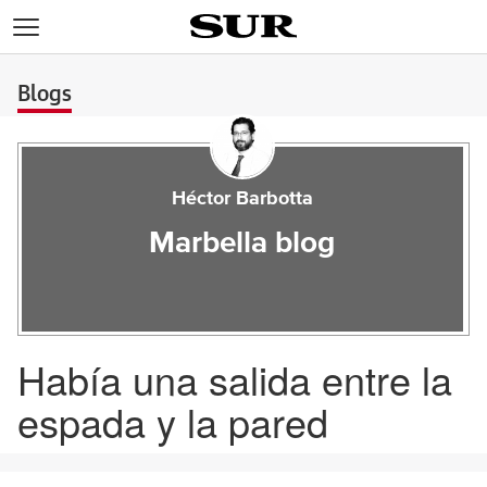
>
Blogs
Héctor Barbotta
Marbella blog
Había una salida entre la
espada y la pared