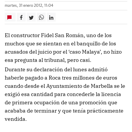
martes, 31 enero 2012, 11:04
El constructor Fidel San Román, uno de los
muchos que se sientan en el banquillo de los
acusados del juicio por el ‘caso Malaya’, no hizo
esa pregunta al tribunal, pero casi.
Durante su declaración del lunes admitió
haberle pagado a Roca tres millones de euros
cuando desde el Ayuntamiento de Marbella se le
exigió esa cantidad para concederle la licencia
de primera ocupación de una promoción que
acababa de terminar y que tenía prácticamente
vendida.