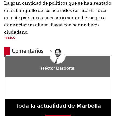
La gran cantidad de políticos que se han sentado
en el banquillo de los acusados demuestra que
en este país no es necesario ser un héroe para
denunciar un abuso. Basta con ser un buen
ciudadano.
TEMAS
Comentarios
Héctor Barbotta
Toda la actualidad de Marbella