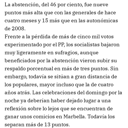
La abstención, del 46 por ciento, fue nueve
puntos más alta que con las generales de hace
cuatro meses y 15 más que en las autonómicas
de 2008.
Frente a la pérdida de más de cinco mil votos
experimentado por el PP, los socialistas bajaron
muy ligeramente en sufragios, aunque
beneficiados por la abstención vieron subir su
respaldo porcentual en más de tres puntos. Sin
embargo, todavía se sitúan a gran distancia de
los populares, mayor incluso que la de cuatro
años atrás. Las celebraciones del domingo por la
noche ya deberían haber dejado lugar a una
reflexión sobre lo lejos que se encuentran de
ganar unos comicios en Marbella. Todavía los
separan más de 13 puntos.