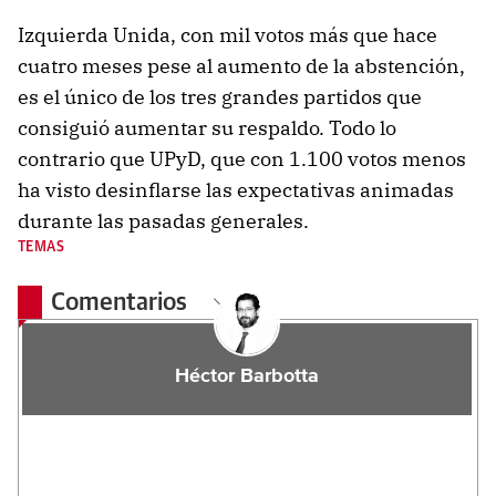
Izquierda Unida, con mil votos más que hace
cuatro meses pese al aumento de la abstención,
es el único de los tres grandes partidos que
consiguió aumentar su respaldo. Todo lo
contrario que UPyD, que con 1.100 votos menos
ha visto desinflarse las expectativas animadas
durante las pasadas generales.
TEMAS
Comentarios
Héctor Barbotta