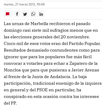
martes, 27 marzo 2012, 19:06
Las urnas de Marbella recibieron el pasado
domingo casi siete mil sufragios menos que en
las elecciones generales del 20 noviembre.
Cinco mil de esos votos eran del Partido Popular.
Resultados demasiado contundentes como para
ignorar que para los populares fue más fácil
convocar a votarles para echar a Zapatero de la
Moncloa que para que pusieran a Javier Arenas
al frente de la Junta de Andalucía. La baja
participación, tradicional enemigo de la izquiera
en general y del PSOE en particular, ha
conspirado en esta ocasión contra los intereses
del PP.