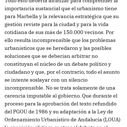
Todo esto debería alcanzar para comprender la
importancia sustancial que el urbanismo tiene
para Marbella y la relevancia estratégica que su
gestión reviste para la ciudad y para la vida
cotidiana de sus más de 150.000 vecinos. Por
ello resulta incomprensible que los problemas
urbanísticos que se heredaron y las posibles
soluciones que se deberían arbitrar no
constituyan el núcleo de un debate político y
ciudadano y que, por el contrario, todo el asunto
se intente soslayar con un silencio
incomprensible. No se trata solamente de una
carencia imputable al gobierno. Que durante el
proceso para la aprobación del texto refundido
del PGOU de 1986 y su adaptación a la Ley de
Ordenamiento Urbanístico de Andalucía (LOUA)