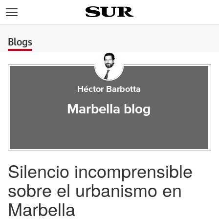
>
Blogs
Héctor Barbotta
Marbella blog
Silencio incomprensible
sobre el urbanismo en
Marbella