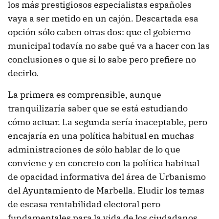
los más prestigiosos especialistas españoles
vaya a ser metido en un cajón. Descartada esa
opción sólo caben otras dos: que el gobierno
municipal todavía no sabe qué va a hacer con las
conclusiones o que si lo sabe pero prefiere no
decirlo.
La primera es comprensible, aunque
tranquilizaría saber que se está estudiando
cómo actuar. La segunda sería inaceptable, pero
encajaría en una política habitual en muchas
administraciones de sólo hablar de lo que
conviene y en concreto con la política habitual
de opacidad informativa del área de Urbanismo
del Ayuntamiento de Marbella. Eludir los temas
de escasa rentabilidad electoral pero
fundamentales para la vida de los ciudadanos