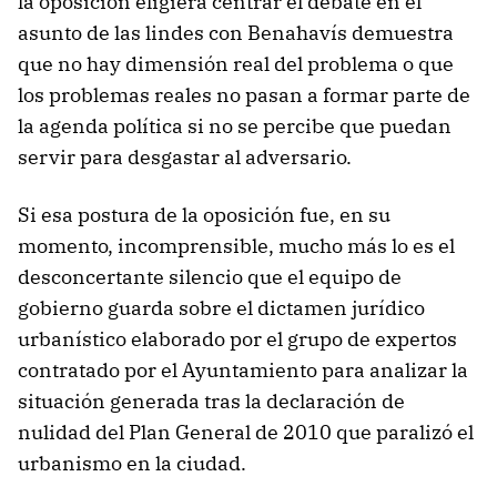
la oposición eligiera centrar el debate en el
asunto de las lindes con Benahavís demuestra
que no hay dimensión real del problema o que
los problemas reales no pasan a formar parte de
la agenda política si no se percibe que puedan
servir para desgastar al adversario.
Si esa postura de la oposición fue, en su
momento, incomprensible, mucho más lo es el
desconcertante silencio que el equipo de
gobierno guarda sobre el dictamen jurídico
urbanístico elaborado por el grupo de expertos
contratado por el Ayuntamiento para analizar la
situación generada tras la declaración de
nulidad del Plan General de 2010 que paralizó el
urbanismo en la ciudad.