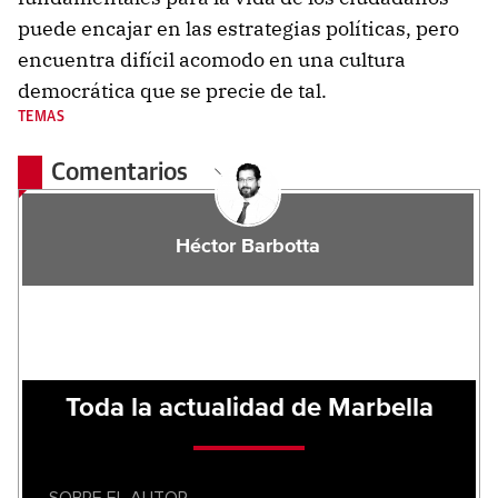
puede encajar en las estrategias políticas, pero
encuentra difícil acomodo en una cultura
democrática que se precie de tal.
TEMAS
Comentarios
Héctor Barbotta
Toda la actualidad de Marbella