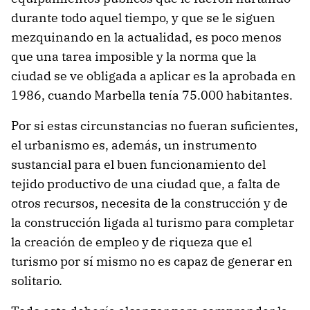
durante todo aquel tiempo, y que se le siguen
mezquinando en la actualidad, es poco menos
que una tarea imposible y la norma que la
ciudad se ve obligada a aplicar es la aprobada en
1986, cuando Marbella tenía 75.000 habitantes.
Por si estas circunstancias no fueran suficientes,
el urbanismo es, además, un instrumento
sustancial para el buen funcionamiento del
tejido productivo de una ciudad que, a falta de
otros recursos, necesita de la construcción y de
la construcción ligada al turismo para completar
la creación de empleo y de riqueza que el
turismo por sí mismo no es capaz de generar en
solitario.