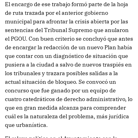
El encargo de ese trabajo formó parte de la hoja
de ruta trazada por el anterior gobierno
municipal para afrontar la crisis abierta por las
sentencias del Tribunal Supremo que anularon
el PGOU. Con buen criterio se concluyó que antes
de encargar la redacción de un nuevo Plan había
que contar con un diagnóstico de situación que
pusiera a la ciudad a salvo de nuevos traspiés en
los tribunales y trazara posibles salidas a la
actual situación de bloqueo. Se convocó un
concurso que fue ganado por un equipo de
cuatro catedráticos de derecho administrativo, lo
que en gran medida alcanza para comprender
cuál es la naturaleza del problema, más jurídica
que urbanística.