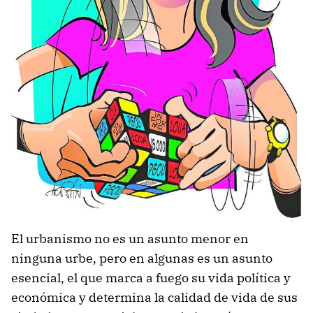
El urbanismo no es un asunto menor en
ninguna urbe, pero en algunas es un asunto
esencial, el que marca a fuego su vida política y
económica y determina la calidad de vida de sus