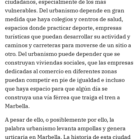
ciudadanos, especialmente de los más
vulnerables. Del urbanismo depende en gran
medida que haya colegios y centros de salud,
espacios donde practicar deporte, empresas
turísticas que puedan desarrollar su actividad y
caminos y carreteras para moverse de un sitio a
otro. Del urbanismo puede depender que se
construyan viviendas sociales, que las empresas
dedicadas al comercio en diferentes zonas
puedan competir en pie de igualdad e incluso
que haya espacio para que algún día se
construya una vía férrea que traiga el tren a
Marbella.
A pesar de ello, o posiblemente por ello, la
palabra urbanismo levanta ampollas y genera
urticaria en Marbella. La historia de esta ciudad