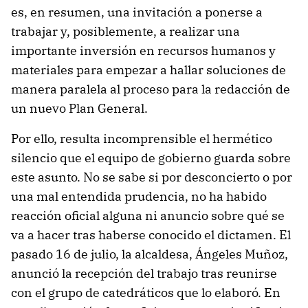
es, en resumen, una invitación a ponerse a
trabajar y, posiblemente, a realizar una
importante inversión en recursos humanos y
materiales para empezar a hallar soluciones de
manera paralela al proceso para la redacción de
un nuevo Plan General.
Por ello, resulta incomprensible el hermético
silencio que el equipo de gobierno guarda sobre
este asunto. No se sabe si por desconcierto o por
una mal entendida prudencia, no ha habido
reacción oficial alguna ni anuncio sobre qué se
va a hacer tras haberse conocido el dictamen. El
pasado 16 de julio, la alcaldesa, Ángeles Muñoz,
anunció la recepción del trabajo tras reunirse
con el grupo de catedráticos que lo elaboró. En