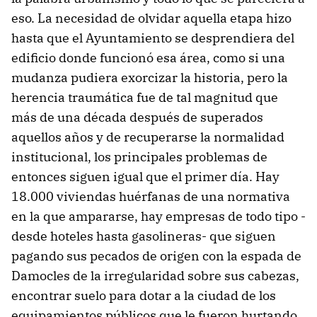
eso. La necesidad de olvidar aquella etapa hizo
hasta que el Ayuntamiento se desprendiera del
edificio donde funcionó esa área, como si una
mudanza pudiera exorcizar la historia, pero la
herencia traumática fue de tal magnitud que
más de una década después de superados
aquellos años y de recuperarse la normalidad
institucional, los principales problemas de
entonces siguen igual que el primer día. Hay
18.000 viviendas huérfanas de una normativa
en la que ampararse, hay empresas de todo tipo -
desde hoteles hasta gasolineras- que siguen
pagando sus pecados de origen con la espada de
Damocles de la irregularidad sobre sus cabezas,
encontrar suelo para dotar a la ciudad de los
equipamientos públicos que le fueron hurtando