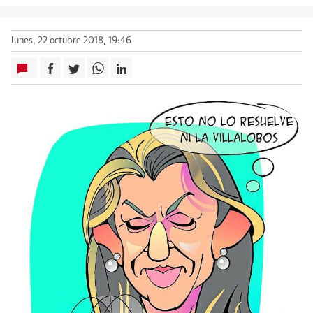
lunes, 22 octubre 2018, 19:46