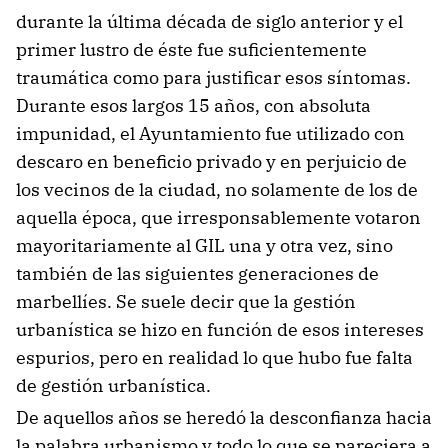
durante la última década de siglo anterior y el
primer lustro de éste fue suficientemente
traumática como para justificar esos síntomas.
Durante esos largos 15 años, con absoluta
impunidad, el Ayuntamiento fue utilizado con
descaro en beneficio privado y en perjuicio de
los vecinos de la ciudad, no solamente de los de
aquella época, que irresponsablemente votaron
mayoritariamente al GIL una y otra vez, sino
también de las siguientes generaciones de
marbellíes. Se suele decir que la gestión
urbanística se hizo en función de esos intereses
espurios, pero en realidad lo que hubo fue falta
de gestión urbanística.
De aquellos años se heredó la desconfianza hacia
la palabra urbanismo y todo lo que se pareciera a