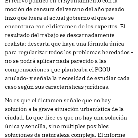
El relevo político en el Ayuntamiento con la
moción de censura del verano del año pasado
hizo que fuera el actual gobierno el que se
encontrara con el dictamen de los expertos. El
resultado del trabajo es descarnadamente
realista: descarta que haya una fórmula única
para regularizar todos los problemas heredados -
no se podrá aplicar nada parecido a las
compensaciones que planteaba el PGOU
anulado- y señala la necesidad de estudiar cada
caso según sus características jurídicas.
No es que el dictamen señale que no hay
solución a la grave situación urbanística de la
ciudad. Lo que dice es que no hay una solución
única y sencilla, sino múltiples posibles
soluciones de naturaleza compleja. El informe