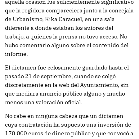
aquella ocasión fue suficientemente significativo
que la regidora compareciera junto a la concejala
de Urbanismo, Kika Caracuel, en una sala
diferente a donde estaban los autores del
trabajo, a quienes la prensa no tuvo acceso. No
hubo comentario alguno sobre el contenido del
informe.
El dictamen fue celosamente guardado hasta el
pasado 21 de septiembre, cuando se colgó
discretamente en la web del Ayuntamiento, sin
que mediara anuncio público alguno y mucho
menos una valoración oficial.
No cabe en ninguna cabeza que un dictamen
cuya contratación ha supuesto una inversión de
170.000 euros de dinero público y que convocó a