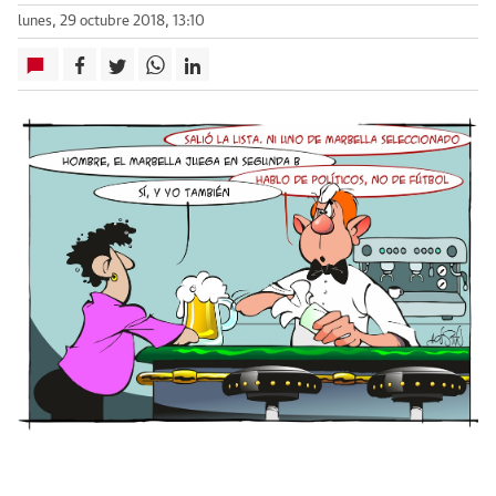
lunes, 29 octubre 2018, 13:10