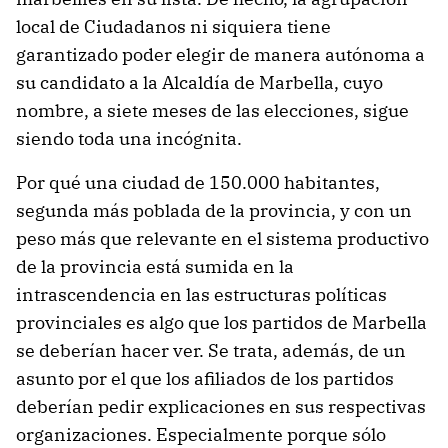
local de Ciudadanos ni siquiera tiene
garantizado poder elegir de manera autónoma a
su candidato a la Alcaldía de Marbella, cuyo
nombre, a siete meses de las elecciones, sigue
siendo toda una incógnita.
Por qué una ciudad de 150.000 habitantes,
segunda más poblada de la provincia, y con un
peso más que relevante en el sistema productivo
de la provincia está sumida en la
intrascendencia en las estructuras políticas
provinciales es algo que los partidos de Marbella
se deberían hacer ver. Se trata, además, de un
asunto por el que los afiliados de los partidos
deberían pedir explicaciones en sus respectivas
organizaciones. Especialmente porque sólo