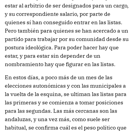
estar al arbitrio de ser designados para un cargo,
y su correspondiente salario, por parte de
quienes sí han conseguido entrar en las listas.
Pero también para quienes se han acercado a un
partido para trabajar por su comunidad desde su
postura ideológica. Para poder hacer hay que
estar, y para estar sin depender de un
nombramiento hay que figurar en las listas.
En estos días, a poco más de un mes de las
elecciones autonómicas y con las municipales a
la vuelta de la esquina, se ultiman las listas para
las primeras y se comienza a tomar posiciones
para las segundas. Las más cercanas son las
andaluzas, y una vez más, como suele ser
habitual, se confirma cuál es el peso político que