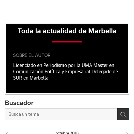
Toda la actualidad de Marbella
SOBRE EL AUTOR
Licenciado en Periodismo por la UMA Máster en
Comunicación Política y Empresarial Delegado de
SUR en Marbella
Buscador
octubre
2018