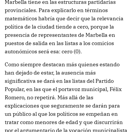
Marbella tiene en las estructuras partidarias
provinciales. Para explicarlo en términos
matemáticos habría que decir que la relevancia
política de la ciudad tiende a cero, porque la
presencia de representantes de Marbella en
puestos de salida en las listas a los comicios
autonómicos será esa: cero (0).
Como siempre destacan más quienes estando
han dejado de estar, la ausencia más
significativa se dará en las listas del Partido
Popular, en las que el portavoz municipal, Félix
Romero, no repetirá. Más allá de las
explicaciones que seguramente se darán para
un público al que los políticos se empeñan en
tratar como menores de edad y que discurrirán
por el argumentario de la vocación municipalista