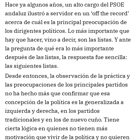
Hace ya algunos años, un alto cargo del PSOE
andaluz ilustró a servidor en un ‘off the record’
acerca de cuál es la principal preocupación de
los dirigentes políticos. Lo más importante que
hay que hacer, vino a decir, son las listas. Y ante
la pregunta de qué era lo más importante
después de las listas, la respuesta fue sencilla:
las siguientes listas.
Desde entonces, la observación de la práctica y
las preocupaciones de los principales partidos
no ha hecho más que confirmar que esa
concepción de la política es la generalizada a
izquierda y derecha, en los partidos
tradicionales y en los de nuevo cuño. Tiene
cierta lógica en quienes no tienen más
motivación que vivir de la política y no quieren