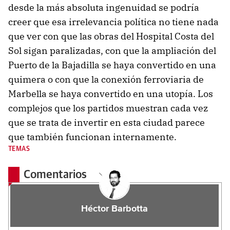
desde la más absoluta ingenuidad se podría
creer que esa irrelevancia política no tiene nada
que ver con que las obras del Hospital Costa del
Sol sigan paralizadas, con que la ampliación del
Puerto de la Bajadilla se haya convertido en una
quimera o con que la conexión ferroviaria de
Marbella se haya convertido en una utopía. Los
complejos que los partidos muestran cada vez
que se trata de invertir en esta ciudad parece
que también funcionan internamente.
TEMAS
Comentarios
Héctor Barbotta