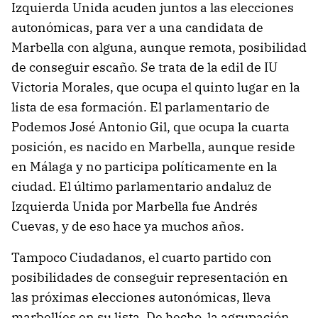
Izquierda Unida acuden juntos a las elecciones
autonómicas, para ver a una candidata de
Marbella con alguna, aunque remota, posibilidad
de conseguir escaño. Se trata de la edil de IU
Victoria Morales, que ocupa el quinto lugar en la
lista de esa formación. El parlamentario de
Podemos José Antonio Gil, que ocupa la cuarta
posición, es nacido en Marbella, aunque reside
en Málaga y no participa políticamente en la
ciudad. El último parlamentario andaluz de
Izquierda Unida por Marbella fue Andrés
Cuevas, y de eso hace ya muchos años.
Tampoco Ciudadanos, el cuarto partido con
posibilidades de conseguir representación en
las próximas elecciones autonómicas, lleva
marbellíes en su lista. De hecho, la agrupación