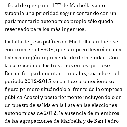
oficial de que para el PP de Marbella ya no
suponía una prioridad seguir contando con un
parlamentario autonómico propio sólo queda
reservado para los más ingenuos.
La falta de peso político de Marbella también se
confirma en el PSOE, que tampoco llevará en sus
listas a ningún representante de la ciudad. Con
la excepción de los tres años en los que José
Bernal fue parlamentario andaluz, cuando en el
periodo 2012-2015 su partido promocionó su
figura primero situándolo al frente de la empresa
pública Acosol y posteriormente incluyéndolo en
un puesto de salida en la lista en las elecciones
autonómicas de 2012, la ausencia de miembros
de las agrupaciones de Marbella y de San Pedro