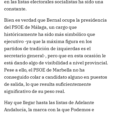
en las listas electorales socialistas ha sido una
constante.
Bien es verdad que Bernal ocupa la presidencia
del PSOE de Málaga, un cargo que
históricamente ha sido más simbólico que
ejecutivo -ya que la máxima figura en los
partidos de tradición de izquierdas es el
secretario general-, pero que en esta ocasión le
está dando algo de visibilidad a nivel provincial.
Pese a ello, el PSOE de Marbella no ha
conseguido colar a candidato alguno en puestos
de salida, lo que resulta suficientemente
significativo de su peso real.
Hay que llegar hasta las listas de Adelante
Andalucía, la marca con la que Podemos e