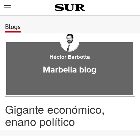
>
Blogs
Héctor Barbotta
Marbella blog
Gigante económico,
enano político