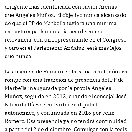
dirigente más identificada con Javier Arenas
que Ángeles Muñoz. El objetivo nunca alcanzado
de que el PP de Marbella tuviera una mínima
estructura parlamentaria acorde con su
relevancia, con un representante en el Congreso
y otro en el Parlamento Andaluz, está más lejos
que nunca.
La ausencia de Romero en la cámara autonómica
rompe con una tradición de presencia del PP de
Marbella inaugurada por la propia Ángeles
Muñoz, seguida en 2012, cuando el concejal José
Eduardo Díaz se convirtió en diputado
autonómico, y continuada en 2015 por Félix
Romero. Esa presencia ya no tendrá continuidad
a partir del 2 de diciembre. Comulgar con la tesis