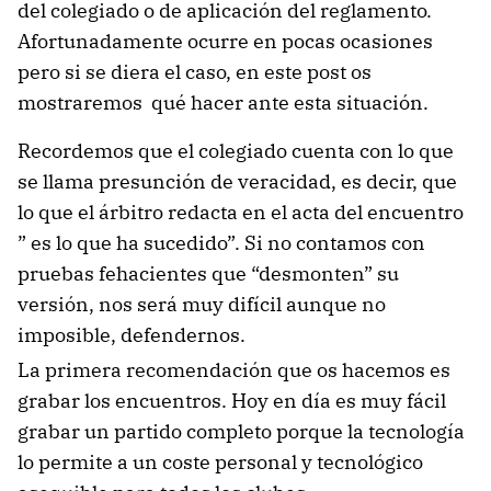
del colegiado o de aplicación del reglamento.
Afortunadamente ocurre en pocas ocasiones
pero si se diera el caso, en este post os
mostraremos qué hacer ante esta situación.
Recordemos que el colegiado cuenta con lo que
se llama presunción de veracidad, es decir, que
lo que el árbitro redacta en el acta del encuentro
” es lo que ha sucedido”. Si no contamos con
pruebas fehacientes que “desmonten” su
versión, nos será muy difícil aunque no
imposible, defendernos.
La primera recomendación que os hacemos es
grabar los encuentros. Hoy en día es muy fácil
grabar un partido completo porque la tecnología
lo permite a un coste personal y tecnológico