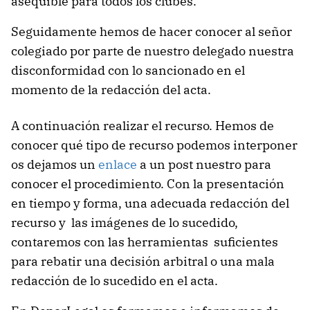
asequible para todos los clubes.
Seguidamente hemos de hacer conocer al señor
colegiado por parte de nuestro delegado nuestra
disconformidad con lo sancionado en el
momento de la redacción del acta.
A continuación realizar el recurso. Hemos de
conocer qué tipo de recurso podemos interponer
os dejamos un
enlace
a un post nuestro para
conocer el procedimiento. Con la presentación
en tiempo y forma, una adecuada redacción del
recurso y las imágenes de lo sucedido,
contaremos con las herramientas suficientes
para rebatir una decisión arbitral o una mala
redacción de lo sucedido en el acta.