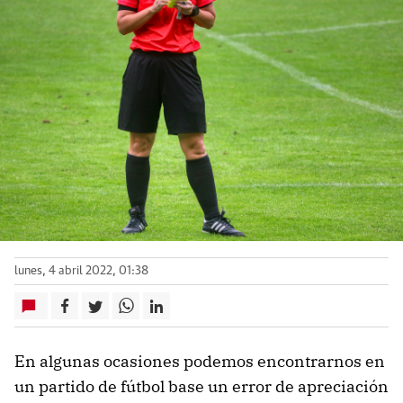
lunes, 4 abril 2022, 01:38
En algunas ocasiones podemos encontrarnos en
un partido de fútbol base un error de apreciación