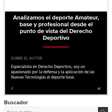
Analizamos el deporte Amateur,
base y profesional desde el
punto de vista del Derecho
Deportivo
SOBRE EL AUTOR
Especialista en Derecho Deportivo, soy un
apasionado por la defensa y la aplicación de las
Nuevas Tecnologías al deporte base.
Buscador