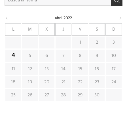
abril
2022
L
M
X
J
V
S
D
1
2
3
4
5
6
7
8
9
10
11
12
13
14
15
16
17
18
19
20
21
22
23
24
25
26
27
28
29
30