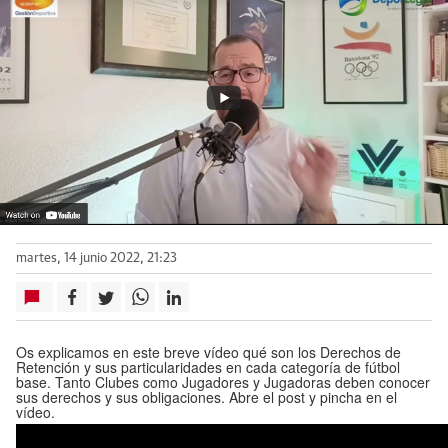
martes, 14 junio 2022, 21:23
Os explicamos en este breve vídeo qué son los Derechos de
Retención y sus particularidades en cada categoría de fútbol
base. Tanto Clubes como Jugadores y Jugadoras deben conocer
sus derechos y sus obligaciones. Abre el post y pincha en el
vídeo.