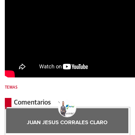
TEMAS
Comentarios
JUAN JESUS CORRALES CLARO