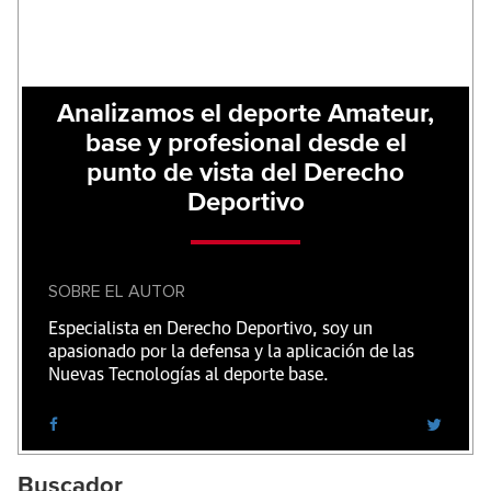
Analizamos el deporte Amateur,
base y profesional desde el
punto de vista del Derecho
Deportivo
SOBRE EL AUTOR
Especialista en Derecho Deportivo, soy un
apasionado por la defensa y la aplicación de las
Nuevas Tecnologías al deporte base.
Buscador