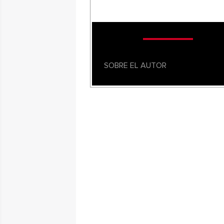
SOBRE EL AUTOR