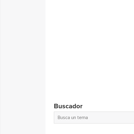
Buscador