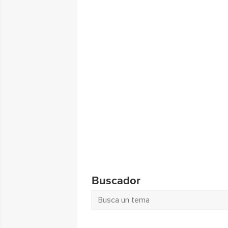
Buscador