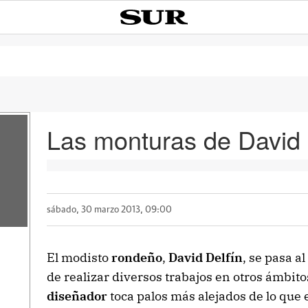
Las monturas de David 
sábado, 30 marzo 2013, 09:00
El modisto
rondeño
,
David Delfín
, se pasa 
de realizar diversos trabajos en otros ámbitos
diseñador
toca palos más alejados de lo que