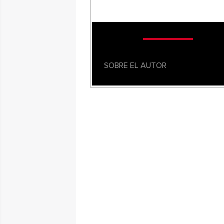
SOBRE EL AUTOR