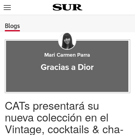
>
Blogs
Mari Carmen Parra
Gracias a Dior
CATs presentará su
nueva colección en el
Vintage, cocktails & cha-