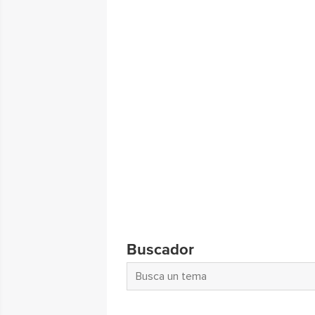
Buscador