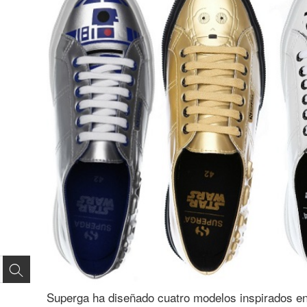
Superga ha diseñado cuatro modelos inspirados e