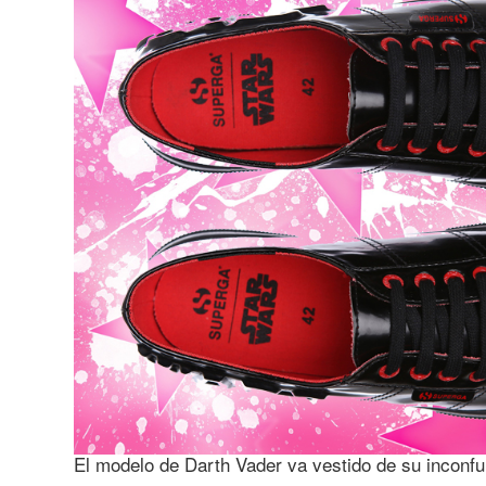
El modelo de Darth Vader va vestido de su inconfu