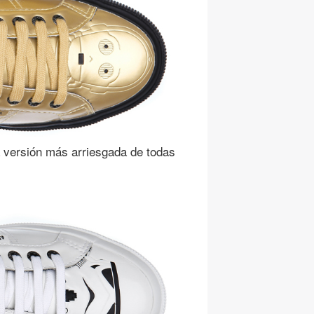
 versión más arriesgada de todas