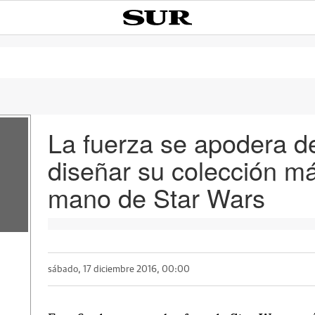
La fuerza se apodera d
diseñar su colección más
mano de Star Wars
sábado, 17 diciembre 2016, 00:00