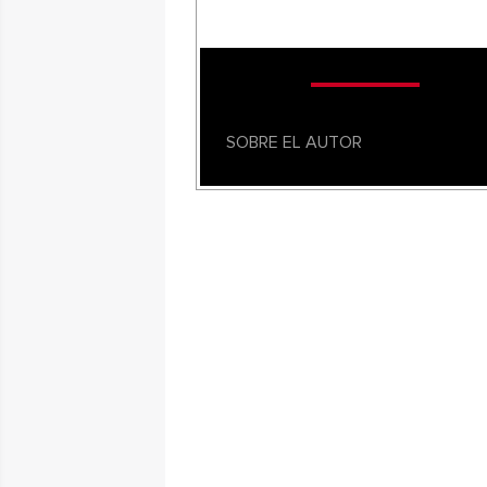
SOBRE EL AUTOR