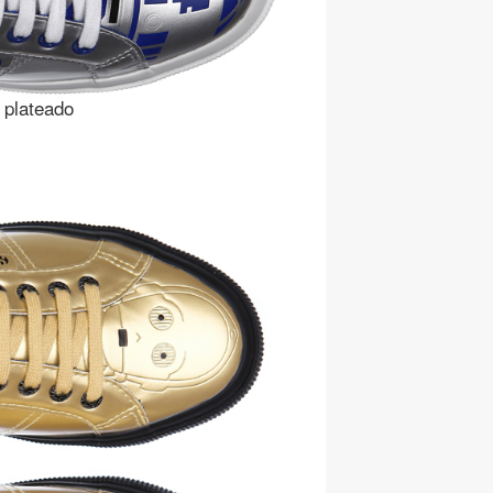
 plateado