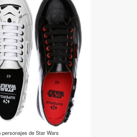
n personajes de Star Wars