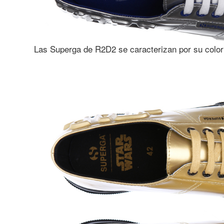
Las Superga de R2D2 se caracterizan por su color