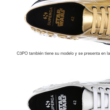
C3PO también tiene su modelo y se presenta en la