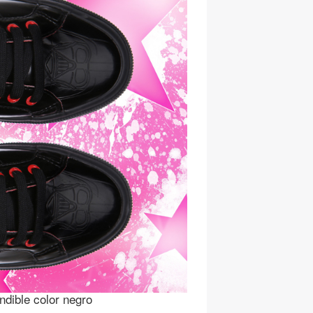
ndible color negro