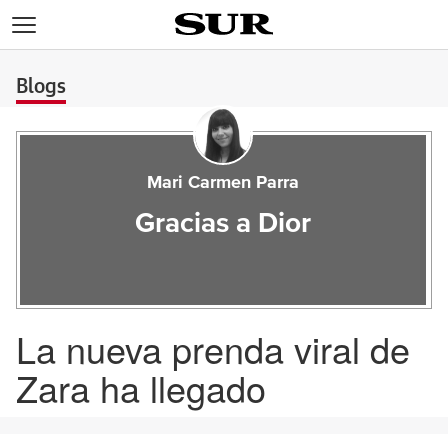
>
Blogs
Mari Carmen Parra
Gracias a Dior
La nueva prenda viral de
Zara ha llegado