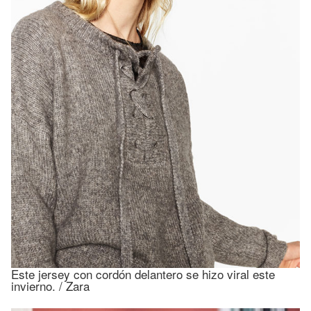
Este jersey con cordón delantero se hizo viral este
invierno. / Zara