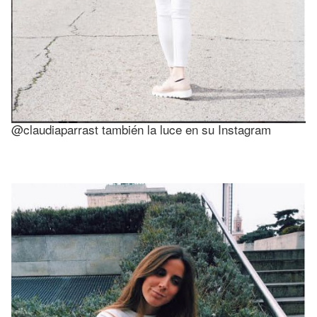
@claudiaparrast también la luce en su Instagram