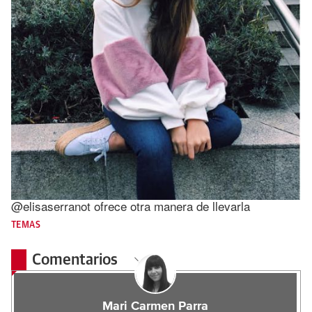
@elisaserranot ofrece otra manera de llevarla
TEMAS
Comentarios
Mari Carmen Parra