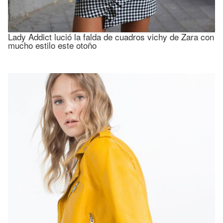
Lady Addict lució la falda de cuadros vichy de Zara con
mucho estilo este otoño