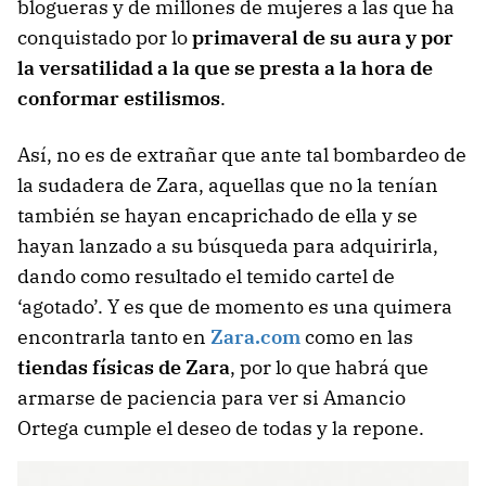
blogueras y de millones de mujeres a las que ha
conquistado por lo
primaveral de su aura y por
la versatilidad a la que se presta a la hora de
conformar estilismos
.
Así, no es de extrañar que ante tal bombardeo de
la sudadera de Zara, aquellas que no la tenían
también se hayan encaprichado de ella y se
hayan lanzado a su búsqueda para adquirirla,
dando como resultado el temido cartel de
‘agotado’. Y es que de momento es una quimera
encontrarla tanto en
Zara.com
como en las
tiendas físicas de Zara
, por lo que habrá que
armarse de paciencia para ver si Amancio
Ortega cumple el deseo de todas y la repone.