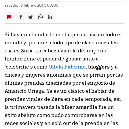
sábado, 18 febrero 2017, 00:00
Si hay una tienda de moda que arrasa en todo el
mundo y que une a todo tipo de clases sociales
esa es
Zara
. La cabeza visible del imperio
Inditex tiene el poder de gustar tanto a
‘celebritie’s como
Olivia Palermo
,
bloggers
y a
chicas y mujeres anónimas que se pirran por las
últimas prendas diseñadas por el emporio de
Amancio Ortega. Ya es un clásico el hablar de
prendas virales de
Zara
en cada temporada, así
la primavera pasada la
biker amarilla
fue un
éxito absluto como pudo comprobarse en las
redes sociales y en sold out de la prenda en las