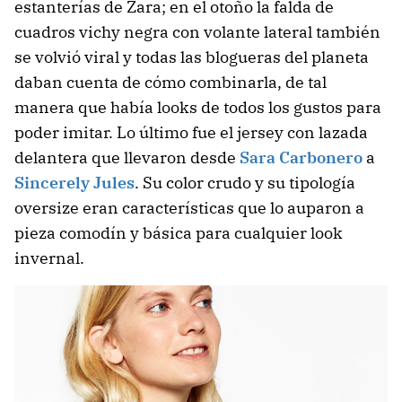
estanterías de Zara; en el otoño la falda de
cuadros vichy negra con volante lateral también
se volvió viral y todas las blogueras del planeta
daban cuenta de cómo combinarla, de tal
manera que había looks de todos los gustos para
poder imitar. Lo último fue el jersey con lazada
delantera que llevaron desde
Sara Carbonero
a
Sincerely Jules
. Su color crudo y su tipología
oversize eran características que lo auparon a
pieza comodín y básica para cualquier look
invernal.