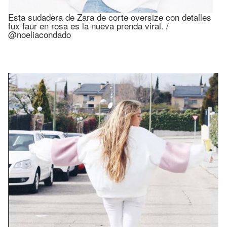
Esta sudadera de Zara de corte oversize con detalles
fux faur en rosa es la nueva prenda viral. /
@noeliacondado