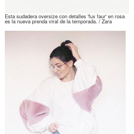
Esta sudadera oversize con detalles 'fux faur' en rosa
es la nueva prenda viral de la temporada. / Zara