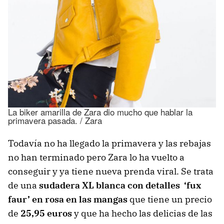
La biker amarilla de Zara dio mucho que hablar la
primavera pasada. / Zara
Todavía no ha llegado la primavera y las rebajas
no han terminado pero Zara lo ha vuelto a
conseguir y ya tiene nueva prenda viral. Se trata
de una
sudadera XL blanca con detalles ‘fux
faur’ en rosa en las mangas
que tiene un precio
de
25,95 euros
y que ha hecho las delicias de las