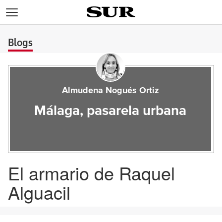
>
Blogs
Almudena Nogués Ortiz
Málaga, pasarela urbana
El armario de Raquel
Alguacil