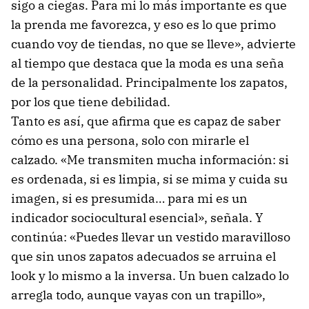
sigo a ciegas. Para mi lo más importante es que
la prenda me favorezca, y eso es lo que primo
cuando voy de tiendas, no que se lleve», advierte
al tiempo que destaca que la moda es una seña
de la personalidad. Principalmente los zapatos,
por los que tiene debilidad.
Tanto es así, que afirma que es capaz de saber
cómo es una persona, solo con mirarle el
calzado. «Me transmiten mucha información: si
es ordenada, si es limpia, si se mima y cuida su
imagen, si es presumida… para mi es un
indicador sociocultural esencial», señala. Y
continúa: «Puedes llevar un vestido maravilloso
que sin unos zapatos adecuados se arruina el
look y lo mismo a la inversa. Un buen calzado lo
arregla todo, aunque vayas con un trapillo»,