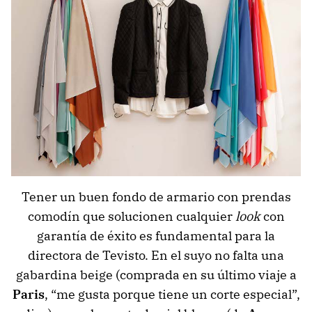
Tener un buen fondo de armario con prendas
comodín que solucionen cualquier
look
con
garantía de éxito es fundamental para la
directora de Tevisto. En el suyo no falta una
gabardina beige (comprada en su último viaje a
Paris
, “me gusta porque tiene un corte especial”,