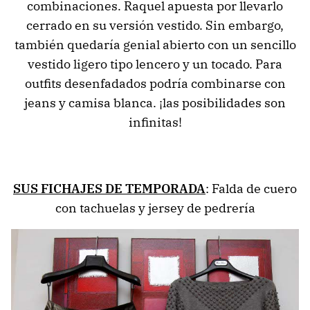
combinaciones. Raquel apuesta por llevarlo
cerrado en su versión vestido. Sin embargo,
también quedaría genial abierto con un sencillo
vestido ligero tipo lencero y un tocado. Para
outfits desenfadados podría combinarse con
jeans y camisa blanca. ¡las posibilidades son
infinitas!
SUS FICHAJES DE TEMPORADA
: Falda de cuero
con tachuelas y jersey de pedrería