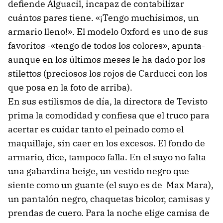
defiende Alguacil, incapaz de contabilizar
cuántos pares tiene. «¡Tengo muchísimos, un
armario lleno!». El modelo Oxford es uno de sus
favoritos -«tengo de todos los colores», apunta-
aunque en los últimos meses le ha dado por los
stilettos (preciosos los rojos de Carducci con los
que posa en la foto de arriba).
En sus estilismos de día, la directora de Tevisto
prima la comodidad y confiesa que el truco para
acertar es cuidar tanto el peinado como el
maquillaje, sin caer en los excesos. El fondo de
armario, dice, tampoco falla. En el suyo no falta
una gabardina beige, un vestido negro que
siente como un guante (el suyo es de Max Mara),
un pantalón negro, chaquetas bicolor, camisas y
prendas de cuero. Para la noche elige camisa de