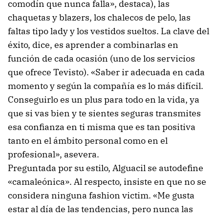
comodín que nunca falla», destaca), las
chaquetas y blazers, los chalecos de pelo, las
faltas tipo lady y los vestidos sueltos. La clave del
éxito, dice, es aprender a combinarlas en
función de cada ocasión (uno de los servicios
que ofrece Tevisto). «Saber ir adecuada en cada
momento y según la compañía es lo más difícil.
Conseguirlo es un plus para todo en la vida, ya
que si vas bien y te sientes seguras transmites
esa confianza en ti misma que es tan positiva
tanto en el ámbito personal como en el
profesional», asevera.
Preguntada por su estilo, Alguacil se autodefine
«camaleónica». Al respecto, insiste en que no se
considera ninguna fashion victim. «Me gusta
estar al día de las tendencias, pero nunca las