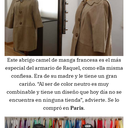
Este abrigo camel de manga francesa es el más
especial del armario de Raquel, como ella misma
confiesa. Era de su madre y le tiene un gran
cariño. “Al ser de color neutro es muy
combinable y tiene un diseño que hoy día no se
encuentra en ninguna tienda”, advierte. Se lo
compró en
Paris
.