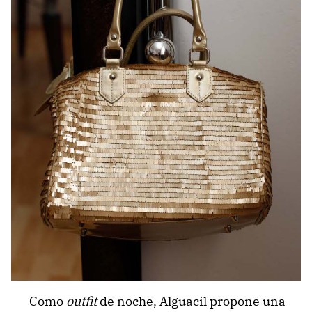
Como
outfit
de noche, Alguacil propone una