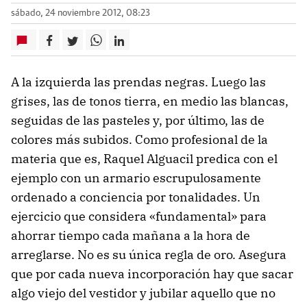
sábado, 24 noviembre 2012, 08:23
A la izquierda las prendas negras. Luego las
grises, las de tonos tierra, en medio las blancas,
seguidas de las pasteles y, por último, las de
colores más subidos. Como profesional de la
materia que es, Raquel Alguacil predica con el
ejemplo con un armario escrupulosamente
ordenado a conciencia por tonalidades. Un
ejercicio que considera «fundamental» para
ahorrar tiempo cada mañana a la hora de
arreglarse. No es su única regla de oro. Asegura
que por cada nueva incorporación hay que sacar
algo viejo del vestidor y jubilar aquello que no