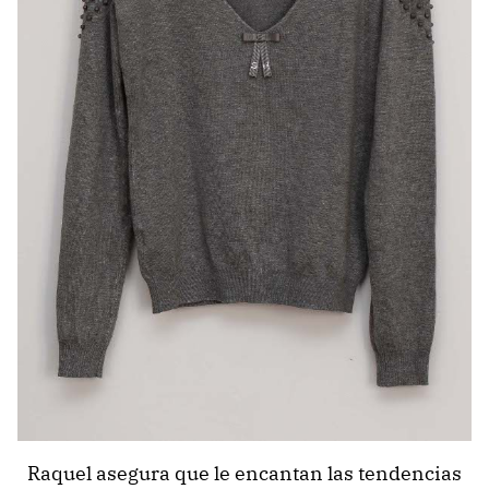
Raquel asegura que le encantan las tendencias