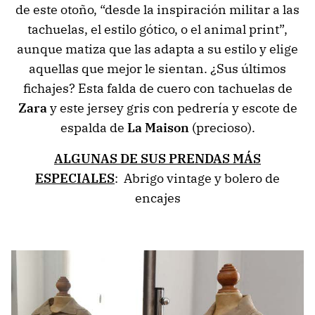
de este otoño, “desde la inspiración militar a las
tachuelas, el estilo gótico, o el animal print”,
aunque matiza que las adapta a su estilo y elige
aquellas que mejor le sientan. ¿Sus últimos
fichajes? Esta falda de cuero con tachuelas de
Zara
y este jersey gris con pedrería y escote de
espalda de
La Maison
(precioso).
ALGUNAS DE SUS PRENDAS MÁS
ESPECIALES
: Abrigo vintage y bolero de
encajes