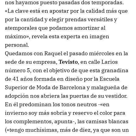
nos hayamos puesto pasadas dos temporadas.
«La clave está en apostar por la calidad más que
por la cantidad y elegir prendas versátiles y
atemporales que podamos amortizar al
máximo», revela esta experta en imagen
personal.
Quedamos con Raquel el pasado miércoles en la
sede de su empresa,
Tevisto
, en calle Larios
número 5, con el objetivo de que esta granadina
de 41 años formada en diseño por la Escuela
Superior de Moda de Barcelona y malagueña de
adopción nos abriera las puertas de su vestidor.
En él predominan los tonos neutros -«en
invierno soy más sobria y reservo el color para
los complementos, apunta-, las camisas blancas
(«tengo muchísimas, más de diez, ya que son un