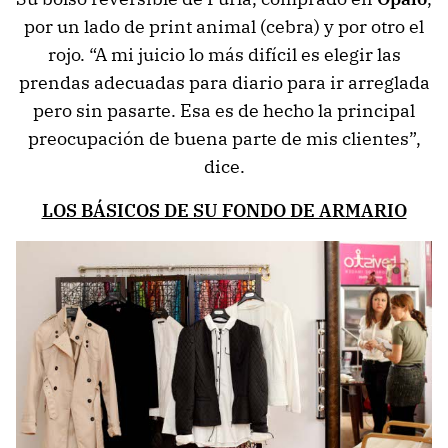
por un lado de print animal (cebra) y por otro el
rojo. “A mi juicio lo más difícil es elegir las
prendas adecuadas para diario para ir arreglada
pero sin pasarte. Esa es de hecho la principal
preocupación de buena parte de mis clientes”,
dice.
LOS BÁSICOS DE SU FONDO DE ARMARIO