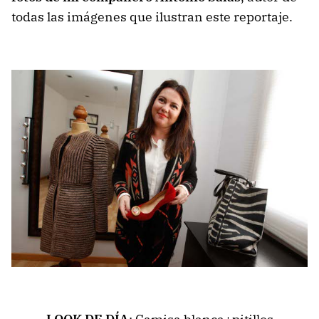
todas las imágenes que ilustran este reportaje.