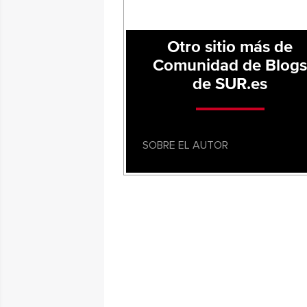
Otro sitio más de
Comunidad de Blog
de SUR.es
SOBRE EL AUTOR