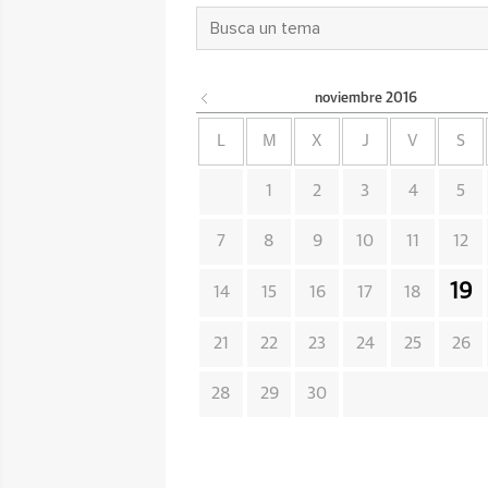
noviembre
2016
L
M
X
J
V
S
1
2
3
4
5
7
8
9
10
11
12
19
14
15
16
17
18
21
22
23
24
25
26
28
29
30