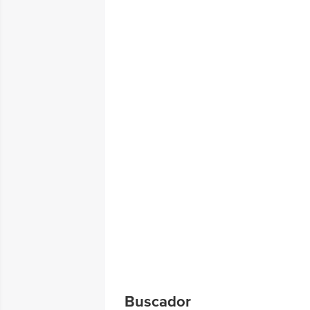
Buscador