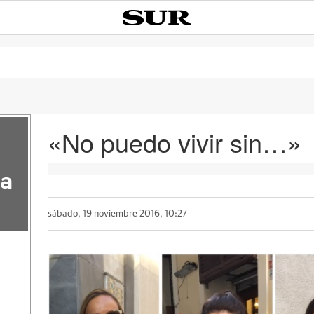
«No puedo vivir sin…»
la
sábado, 19 noviembre 2016, 10:27