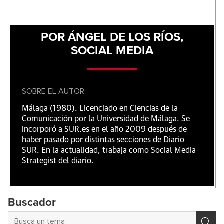
POR ÁNGEL DE LOS RÍOS,
SOCIAL MEDIA
SOBRE EL AUTOR
Málaga (1980). Licenciado en Ciencias de la
Comunicación por la Universidad de Málaga. Se
incorporó a SUR.es en el año 2009 después de
haber pasado por distintas secciones de Diario
SUR. En la actualidad, trabaja como Social Media
Strategist del diario.
Buscador