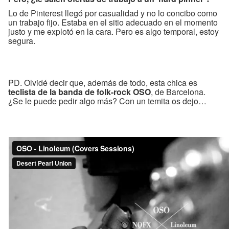
Lo de Pinterest llegó por casualidad y no lo concibo como
un trabajo fijo. Estaba en el sitio adecuado en el momento
justo y me explotó en la cara. Pero es algo temporal, estoy
segura.
PD. Olvidé decir que, además de todo, esta chica es
teclista de la banda de folk-rock OSO
, de Barcelona.
¿Se le puede pedir algo más? Con un temita os dejo…