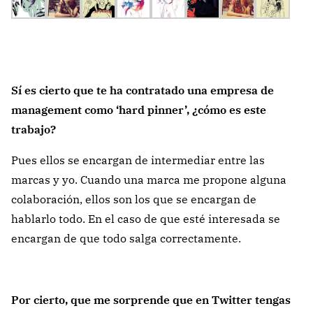
Sí es cierto que te ha contratado una empresa de
management como ‘hard pinner’, ¿cómo es este
trabajo?
Pues ellos se encargan de intermediar entre las
marcas y yo. Cuando una marca me propone alguna
colaboración, ellos son los que se encargan de
hablarlo todo. En el caso de que esté interesada se
encargan de que todo salga correctamente.
Por cierto, que me sorprende que en Twitter tengas