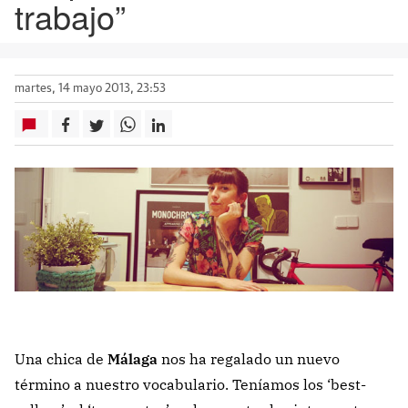
trabajo”
martes, 14 mayo 2013, 23:53
Una chica de
Málaga
nos ha regalado un nuevo
término a nuestro vocabulario. Teníamos los ‘best-