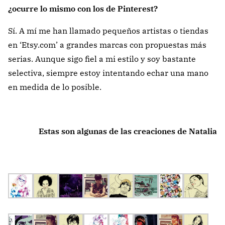
¿ocurre lo mismo con los de Pinterest?
Sí. A mí me han llamado pequeños artistas o tiendas
en ‘Etsy.com’ a grandes marcas con propuestas más
serias. Aunque sigo fiel a mi estilo y soy bastante
selectiva, siempre estoy intentando echar una mano
en medida de lo posible.
Estas son algunas de las creaciones de Natalia