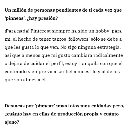
Un millón de personas pendientes de tí cada vez que
‘pinneas’, ¿hay presión?
¡Para nada! Pinterest siempre ha sido un hobby para
mí, el hecho de tener tantos ‘followers’ sólo se debe a
que les gusta lo que ven. No sigo ninguna estrategia,
así que a menos que mi gusto cambiara radicalmente
o dejara de cuidar el perfil, estoy tranquila con que el
contenido siempre va a ser fiel a mi estilo y al de los
que son afines a él.
Destacas por ‘pinnear’ unas fotos muy cuidadas pero,
¿cuánto hay en ellas de producción propia y cuánto
ajeno?