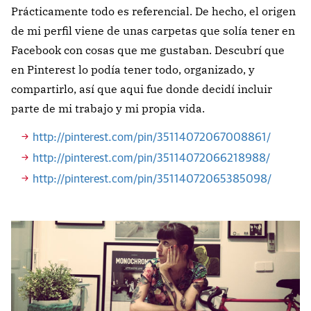
Prácticamente todo es referencial. De hecho, el origen
de mi perfil viene de unas carpetas que solía tener en
Facebook con cosas que me gustaban. Descubrí que
en Pinterest lo podía tener todo, organizado, y
compartirlo, así que aqui fue donde decidí incluir
parte de mi trabajo y mi propia vida.
http://pinterest.com/pin/35114072067008861/
http://pinterest.com/pin/35114072066218988/
http://pinterest.com/pin/35114072065385098/