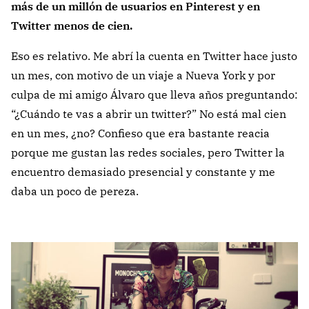
más de un millón de usuarios en Pinterest y en
Twitter menos de cien.
Eso es relativo. Me abrí la cuenta en Twitter hace justo
un mes, con motivo de un viaje a Nueva York y por
culpa de mi amigo Álvaro que lleva años preguntando:
“¿Cuándo te vas a abrir un twitter?” No está mal cien
en un mes, ¿no? Confieso que era bastante reacia
porque me gustan las redes sociales, pero Twitter la
encuentro demasiado presencial y constante y me
daba un poco de pereza.