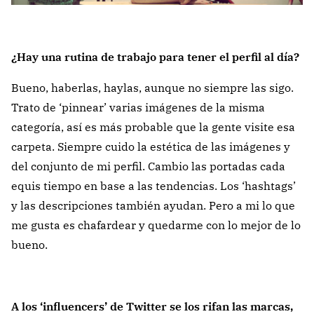
¿Hay una rutina de trabajo para tener el perfil al día?
Bueno, haberlas, haylas, aunque no siempre las sigo.
Trato de ‘pinnear’ varias imágenes de la misma
categoría, así es más probable que la gente visite esa
carpeta. Siempre cuido la estética de las imágenes y
del conjunto de mi perfil. Cambio las portadas cada
equis tiempo en base a las tendencias. Los ‘hashtags’
y las descripciones también ayudan. Pero a mi lo que
me gusta es chafardear y quedarme con lo mejor de lo
bueno.
A los ‘influencers’ de Twitter se los rifan las marcas,