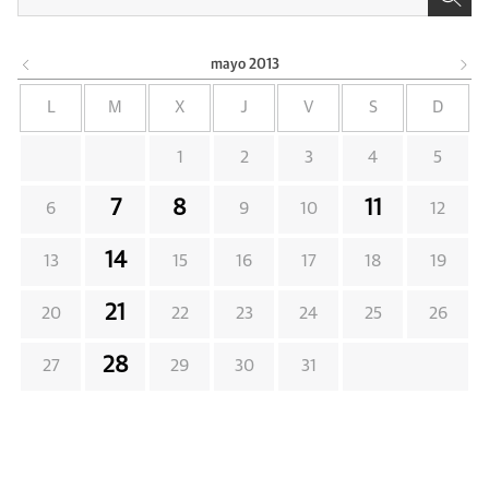
mayo
2013
L
M
X
J
V
S
D
1
2
3
4
5
7
8
11
6
9
10
12
14
13
15
16
17
18
19
21
20
22
23
24
25
26
28
27
29
30
31