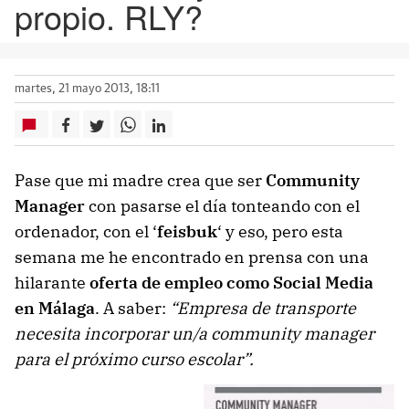
propio. RLY?
martes, 21 mayo 2013, 18:11
Pase que mi madre crea que ser
Community
Manager
con pasarse el día tonteando con el
ordenador, con el ‘
feisbuk
‘ y eso, pero esta
semana me he encontrado en prensa con una
hilarante
oferta de empleo como Social Media
en Málaga
. A saber:
“Empresa de transporte
necesita incorporar un/a community manager
para el próximo curso escolar”.