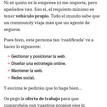
Ni sé quién es la empresa ni me importa, pero
apañados van. Eso sí, el requisito mínimo es
tener
vehículo propio
. Todo el mundo sabe que
un community viaja más que un agente de
seguros.
Pues bien, esta persona tan ‘cualificada’ va a
hacer lo siguiente:
Gestionar y posicionar la web.
Diseñar una estrategia online.
Mantener la web.
Redes social.
Y encima le pedirán que lo haga bien…
Os pego la
oferta de trabajo
para que
comprobéis con vuestros propios ojos lo