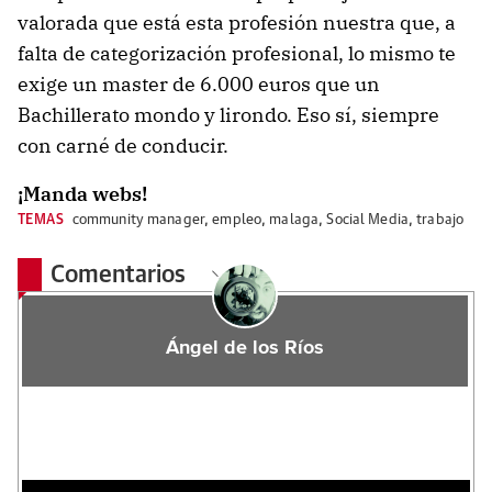
valorada que está esta profesión nuestra que, a
falta de categorización profesional, lo mismo te
exige un master de 6.000 euros que un
Bachillerato mondo y lirondo. Eso sí, siempre
con carné de conducir.
¡Manda webs!
TEMAS
community manager
,
empleo
,
malaga
,
Social Media
,
trabajo
Comentarios
Ángel de los Ríos