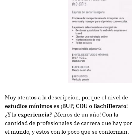
Muy atentos a la descripción, porque el nivel de
estudios mínimos
es ¡
BUP, COU o Bachillerato
!
¿Y la
experiencia
? ¡Menos de un año! Con la
cantidad de profesionales de carrera que hay por
el mundo, y estos con lo poco que se conforman.