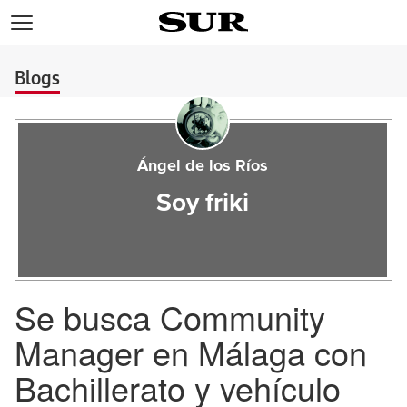
>
Blogs
Ángel de los Ríos
Soy friki
Se busca Community
Manager en Málaga con
Bachillerato y vehículo