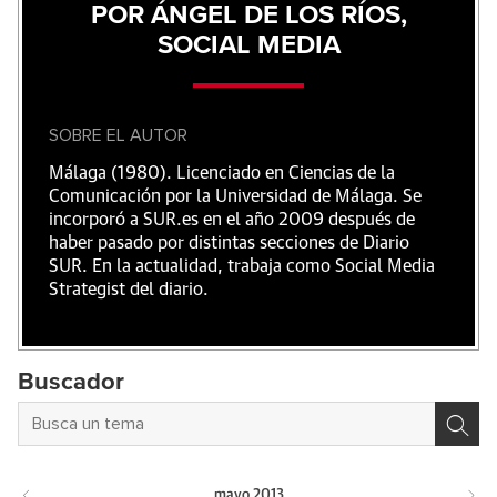
POR ÁNGEL DE LOS RÍOS,
SOCIAL MEDIA
SOBRE EL AUTOR
Málaga (1980). Licenciado en Ciencias de la
Comunicación por la Universidad de Málaga. Se
incorporó a SUR.es en el año 2009 después de
haber pasado por distintas secciones de Diario
SUR. En la actualidad, trabaja como Social Media
Strategist del diario.
Buscador
mayo
2013