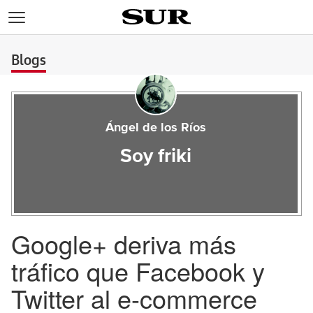
>
Blogs
Ángel de los Ríos
Soy friki
Google+ deriva más
tráfico que Facebook y
Twitter al e-commerce