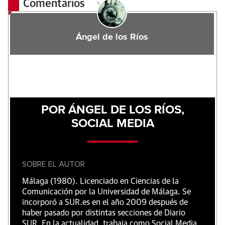
Comentarios
Ángel de los Ríos
POR ÁNGEL DE LOS RÍOS,
SOCIAL MEDIA
SOBRE EL AUTOR
Málaga (1980). Licenciado en Ciencias de la
Comunicación por la Universidad de Málaga. Se
incorporó a SUR.es en el año 2009 después de
haber pasado por distintas secciones de Diario
SUR. En la actualidad, trabaja como Social Media