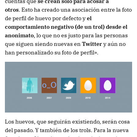
cuentas que
se crean sólo para acosar a
otros
. Esto ha creado una asociación entre la foto
de perfil de huevo por defecto y
el
comportamiento negativo (de un trol) desde el
anonimato
, lo que no es justo para las personas
que siguen siendo nuevas en
Twitter
y aún no
han personalizado su foto de perfil».
Los huevos, que seguirán existiendo, serán cosa
del pasado. Y también de los trols. Para la nueva