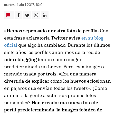
martes, 4 abril 2017, 10:04
«Hemos repensado nuestra foto de perfil».
Con
esta frase aclaratoria
Twitter
avisa
en su blog
oficial
que algo ha cambiado. Durante los últimos
siete años los perfiles anónimos de la red de
microblogging
tenían como imagen
predeterminada un huevo. Pero, esta imagen a
menudo usada por
trols
. «Era una manera
divertida de explicar cómo los huevos eclosionan
en pájaros que envían todos los tweets». ¿Cómo
animar a la gente a subir sus propias fotos
personales?
Han creado una nueva foto de
perfil predeterminada, la imagen icónica de