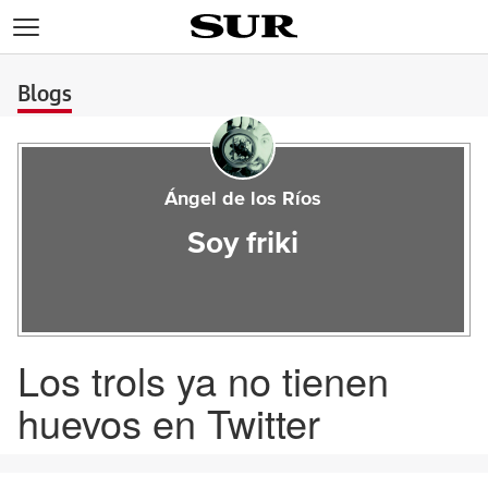
>
Blogs
Ángel de los Ríos
Soy friki
Los trols ya no tienen
huevos en Twitter