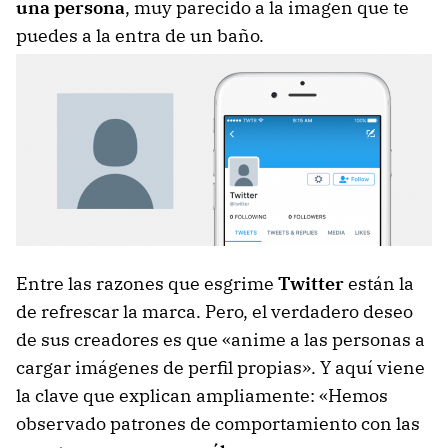
una persona
, muy parecido a la imagen que te
puedes a la entra de un baño.
Entre las razones que esgrime
Twitter
están la
de refrescar la marca. Pero, el verdadero deseo
de sus creadores es que «anime a las personas a
cargar imágenes de perfil propias». Y aquí viene
la clave que explican ampliamente: «Hemos
observado patrones de comportamiento con las