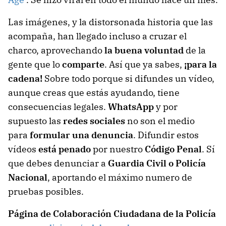
Las imágenes, y la distorsonada historia que las
acompaña, han llegado incluso a cruzar el
charco, aprovechando
la buena voluntad
de la
gente que lo
comparte
. Así que ya sabes,
¡para la
cadena!
Sobre todo porque si difundes un vídeo,
aunque creas que estás ayudando, tiene
consecuencias legales.
WhatsApp
y por
supuesto las
redes sociales
no son el medio
para
formular una denuncia
. Difundir estos
vídeos
está penado
por nuestro
Código Penal
. Sí
que debes denunciar a
Guardia Civil o Policía
Nacional
, aportando el máximo numero de
pruebas posibles.
Página de Colaboración Ciudadana de la Policía