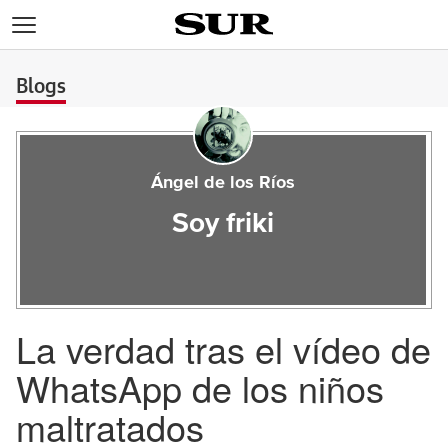
>
Blogs
Ángel de los Ríos
Soy friki
La verdad tras el vídeo de
WhatsApp de los niños
maltratados