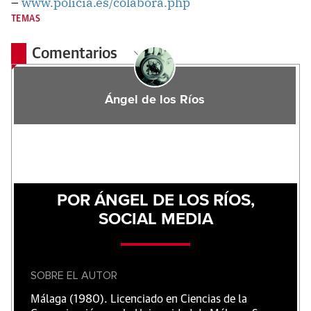
–
www.policia.es/colabora.php
TEMAS
Comentarios
Ángel de los Ríos
POR ÁNGEL DE LOS RÍOS,
SOCIAL MEDIA
SOBRE EL AUTOR
Málaga (1980). Licenciado en Ciencias de la