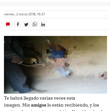
viernes, 2 marzo 2018, 19:37
Te habrá llegado varias veces esta
imagen. Mis
amigos
lo están recibiendo, y los