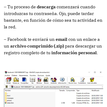
– Tu proceso de
descarga
comenzará cuando
introduzcas tu contraseña. Ojo, puede tardar
bastante, en función de cómo sea tu actividad en
la red.
– Facebook te enviará un
email
con un enlace a
un
archivo comprimido (.zip)
para descargar un
registro completo de tu
información personal
.