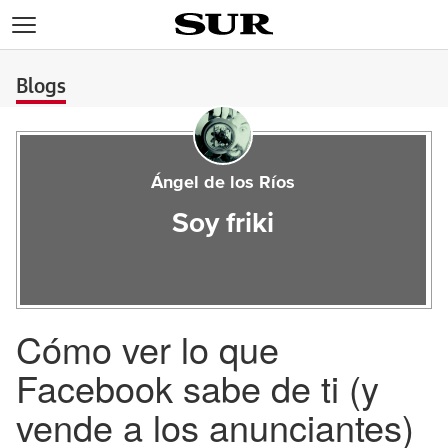
>
Blogs
Ángel de los Ríos
Soy friki
Cómo ver lo que
Facebook sabe de ti (y
vende a los anunciantes)