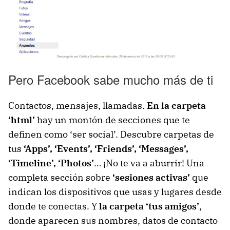
Pero Facebook sabe mucho más de ti
Contactos, mensajes, llamadas.
En la carpeta
‘html’
hay un montón de secciones que te
definen como ‘ser social’. Descubre carpetas de
tus
‘Apps’, ‘Events’, ‘Friends’, ‘Messages’,
‘Timeline’, ‘Photos’
… ¡No te va a aburrir! Una
completa sección sobre
‘sesiones activas’
que
indican los dispositivos que usas y lugares desde
donde te conectas. Y
la carpeta ‘tus amigos’
,
donde aparecen sus nombres, datos de contacto