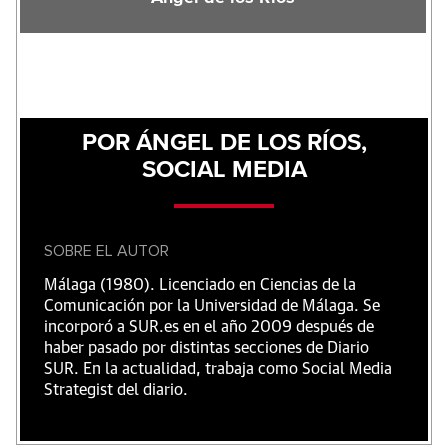
POR ÁNGEL DE LOS RÍOS,
SOCIAL MEDIA
SOBRE EL AUTOR
Málaga (1980). Licenciado en Ciencias de la
Comunicación por la Universidad de Málaga. Se
incorporó a SUR.es en el año 2009 después de
haber pasado por distintas secciones de Diario
SUR. En la actualidad, trabaja como Social Media
Strategist del diario.