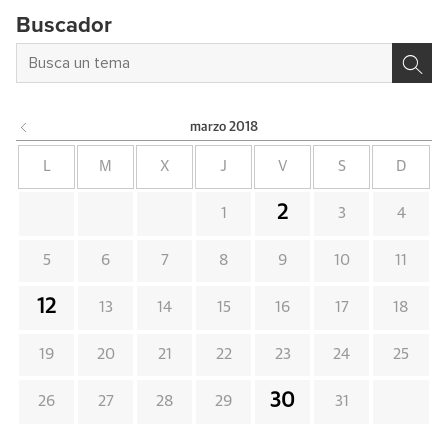
Buscador
marzo
2018
L
M
X
J
V
S
D
2
1
3
4
5
6
7
8
9
10
11
12
13
14
15
16
17
18
19
20
21
22
23
24
25
30
26
27
28
29
31