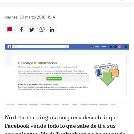
viernes, 30 marzo 2018, 19:41
No debe ser ninguna sorpresa descubrir que
Facebook
vende
todo lo que sabe de ti
a sus