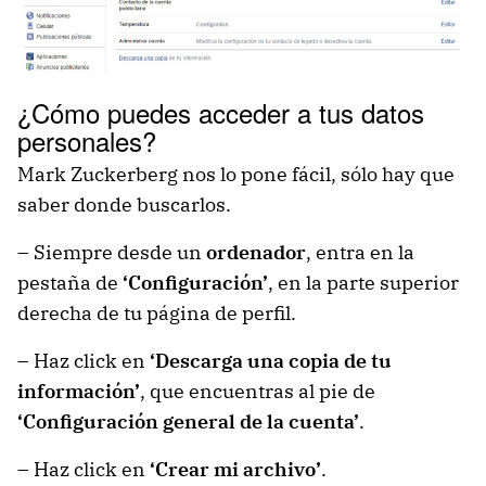
¿Cómo puedes acceder a tus datos
personales?
Mark Zuckerberg nos lo pone fácil, sólo hay que
saber donde buscarlos.
– Siempre desde un
ordenador
, entra en la
pestaña de
‘Configuración’
, en la parte superior
derecha de tu página de perfil.
– Haz click en
‘Descarga una copia de tu
información’
, que encuentras al pie de
‘Configuración general de la cuenta’
.
– Haz click en
‘Crear mi archivo’
.