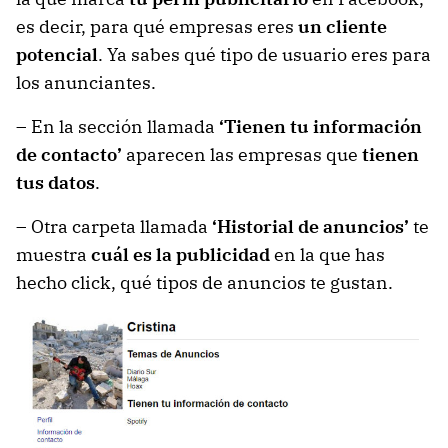
es decir, para qué empresas eres
un cliente
potencial
. Ya sabes qué tipo de usuario eres para
los anunciantes.
– En la sección llamada
‘Tienen tu información
de contacto’
aparecen las empresas que
tienen
tus datos
.
– Otra carpeta llamada
‘Historial de anuncios’
te
muestra
cuál es la publicidad
en la que has
hecho click, qué tipos de anuncios te gustan.