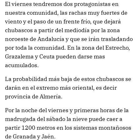
El viernes tendremos dos protagonistas en
nuestra comunidad, las rachas muy fuertes de
viento y el paso de un frente frío, que dejará
chubascos a partir del mediodía por la zona
noroeste de Andalucía y que se irán trasladando
por toda la comunidad. En la zona del Estrecho,
Grazalema y Ceuta pueden darse mas
acumulados.
La probabilidad más baja de estos chubascos se
darán en el extremo más oriental, es decir
provincia de Almería.
Por la noche del viernes y primeras horas de la
madrugada del sábado la nieve puede caer a
partir 1200 metros en los sistemas montañosos
de Granada y Jaén.