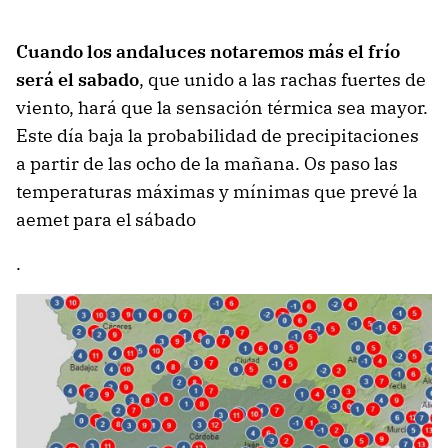
Cuando los andaluces notaremos más el frío
será el sabado
, que unido a las rachas fuertes de
viento, hará que la sensación térmica sea mayor.
Este día baja la probabilidad de precipitaciones
a partir de las ocho de la mañana. Os paso las
temperaturas máximas y mínimas que prevé la
aemet para el sábado
.