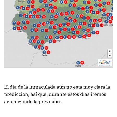
El día de la Inmaculada aún no esta muy clara la
predicción, así que, durante estos días iremos
actualizando la previsión.