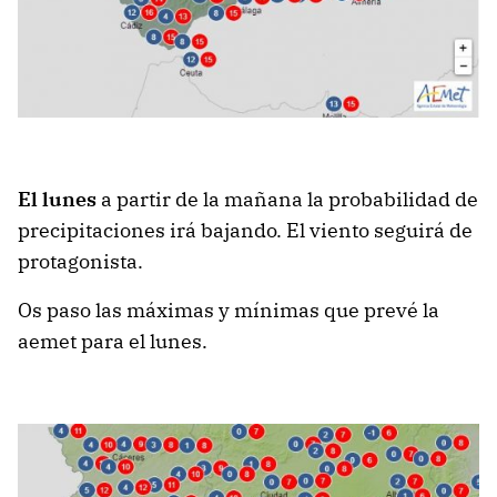
El lunes
a partir de la mañana la probabilidad de
precipitaciones irá bajando. El viento seguirá de
protagonista.
Os paso las máximas y mínimas que prevé la
aemet para el lunes.