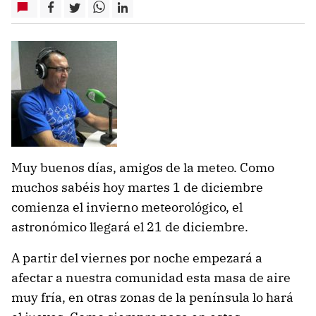
Muy buenos días, amigos de la meteo. Como
muchos sabéis hoy martes 1 de diciembre
comienza el invierno meteorológico, el
astronómico llegará el 21 de diciembre.
A partir del viernes por noche empezará a
afectar a nuestra comunidad esta masa de aire
muy fría, en otras zonas de la península lo hará