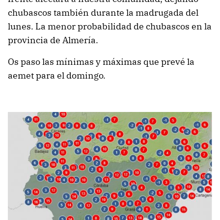
chubascos también durante la madrugada del
lunes. La menor probabilidad de chubascos en la
provincia de Almería.
Os paso las mínimas y máximas que prevé la
aemet para el domingo.