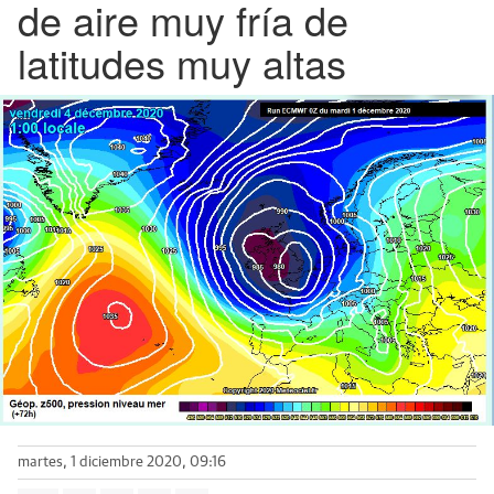
de aire muy fría de
latitudes muy altas
martes, 1 diciembre 2020, 09:16