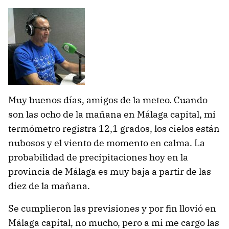
Muy buenos días, amigos de la meteo. Cuando
son las ocho de la mañana en Málaga capital, mi
termómetro registra 12,1 grados, los cielos están
nubosos y el viento de momento en calma. La
probabilidad de precipitaciones hoy en la
provincia de Málaga es muy baja a partir de las
diez de la mañana.
Se cumplieron las previsiones y por fin llovió en
Málaga capital, no mucho, pero a mi me cargo las