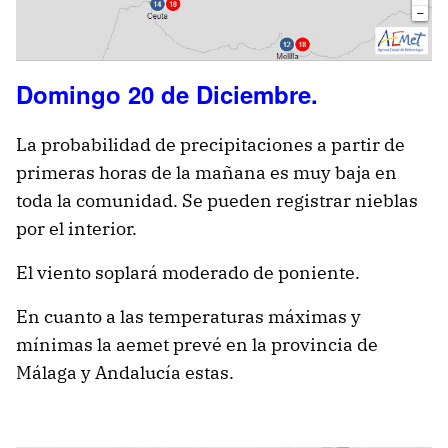
Domingo 20 de Diciembre.
La probabilidad de precipitaciones a partir de
primeras horas de la mañana es muy baja en
toda la comunidad. Se pueden registrar nieblas
por el interior.
El viento soplará moderado de poniente.
En cuanto a las temperaturas máximas y
mínimas la aemet prevé en la provincia de
Málaga y Andalucía estas.