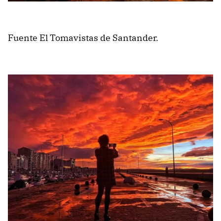
Fuente El Tomavistas de Santander.