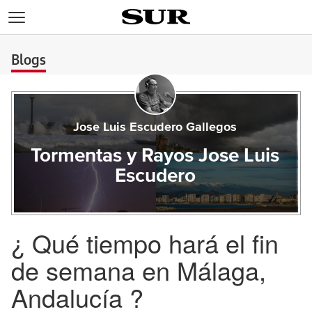
>
Blogs
Jose Luis Escudero Gallegos
Tormentas y Rayos Jose Luis
Escudero
¿ Qué tiempo hará el fin
de semana en Málaga,
Andalucía ?