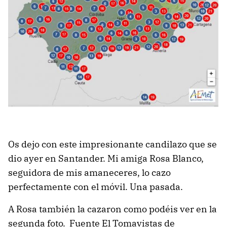
Os dejo con este impresionante candilazo que se
dio ayer en Santander. Mi amiga Rosa Blanco,
seguidora de mis amaneceres, lo cazo
perfectamente con el móvil. Una pasada.
A Rosa también la cazaron como podéis ver en la
segunda foto. Fuente El Tomavistas de