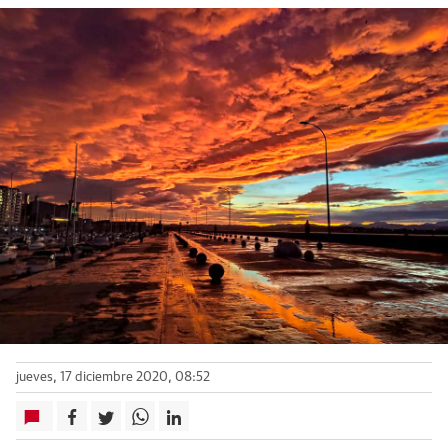
jueves, 17 diciembre 2020, 08:52