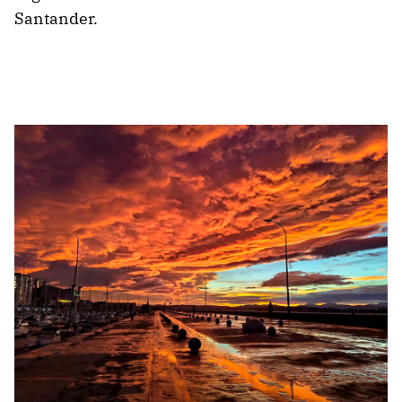
Santander.