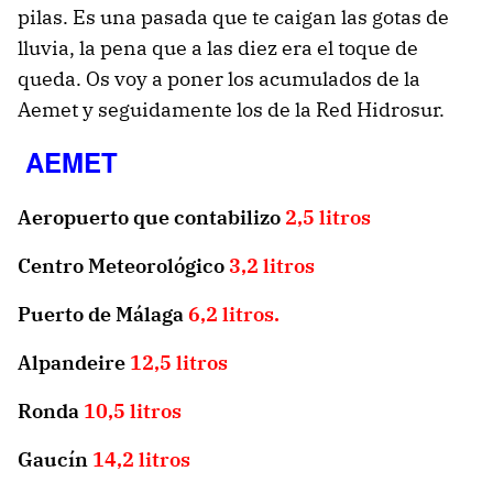
pilas. Es una pasada que te caigan las gotas de
lluvia, la pena que a las diez era el toque de
queda. Os voy a poner los acumulados de la
Aemet y seguidamente los de la Red Hidrosur.
AEMET
Aeropuerto que contabilizo
2,5 litros
Centro Meteorológico
3,2 litros
Puerto de Málaga
6,2 litros.
Alpandeire
12,5 litros
Ronda
10,5 litros
Gaucín
14,2 litros