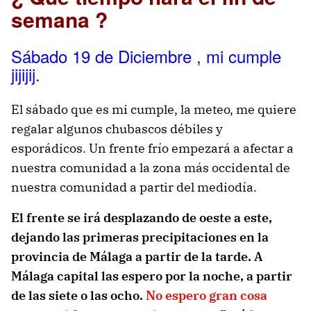
semana ?
Sábado 19 de Diciembre , mi cumple
jijijij.
El sábado que es mi cumple, la meteo, me quiere
regalar algunos chubascos débiles y
esporádicos. Un frente frío empezará a afectar a
nuestra comunidad a la zona más occidental de
nuestra comunidad a partir del mediodía.
El frente se irá desplazando de oeste a este,
dejando las primeras precipitaciones en la
provincia de Málaga a partir de la tarde. A
Málaga capital las espero por la noche, a partir
de las siete o las ocho.
No espero gran cosa