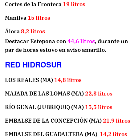
Cortes de la Frontera
19 litros
Manilva
15 litros
Álora
8,2 litros
Destacar Estepona con
44,6 litros
, durante un
par de horas estuvo en aviso amarillo.
RED HIDROSUR
LOS REALES (MA)
14,8 litros
MAJADA DE LAS LOMAS (MA)
22,3 litros
RÍO GENAL (JUBRIQUE) (MA)
15,5 litros
EMBALSE DE LA CONCEPCIÓN (MA)
21,9 litros
EMBALSE DEL GUADALTEBA (MA)
14,2 litros