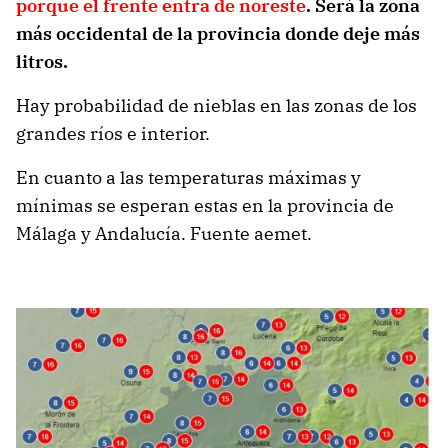
porque el frente entra de noreste
. Será la zona
más occidental de la provincia donde deje más
litros.
Hay probabilidad de nieblas en las zonas de los
grandes ríos e interior.
En cuanto a las temperaturas máximas y
mínimas se esperan estas en la provincia de
Málaga y Andalucía. Fuente aemet.