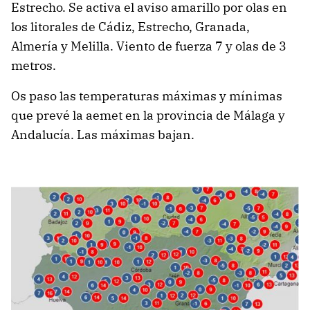
Estrecho. Se activa el aviso amarillo por olas en
los litorales de Cádiz, Estrecho, Granada,
Almería y Melilla. Viento de fuerza 7 y olas de 3
metros.
Os paso las temperaturas máximas y mínimas
que prevé la aemet en la provincia de Málaga y
Andalucía. Las máximas bajan.