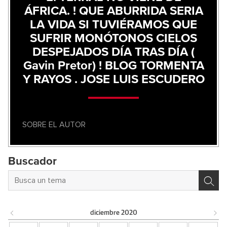
ÁFRICA. ! QUE ABURRIDA SERIA
LA VIDA SI TUVIÉRAMOS QUE
SUFRIR MONÓTONOS CIELOS
DESPEJADOS DÍA TRAS DÍA (
Gavin Pretor) ! BLOG TORMENTA
Y RAYOS . JOSE LUIS ESCUDERO
SOBRE EL AUTOR
Buscador
diciembre
2020