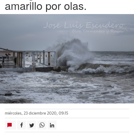
amarillo por olas.
miércoles, 23 diciembre 2020, 09:15