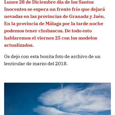
Lunes 28 de Diciembre dia de los Santos
Inocentes se espera un frente frío que dejará
nevadas en las provincias de Granada y Jaén.
En la provincia de Málaga por la tarde noche
podemos tener chubascos. De todo esto
hablaremos el viernes 25 con los modelos
actualizados.
Os dejo con esta bonita foto de archivo de un
lenticular de marzo del 2018.