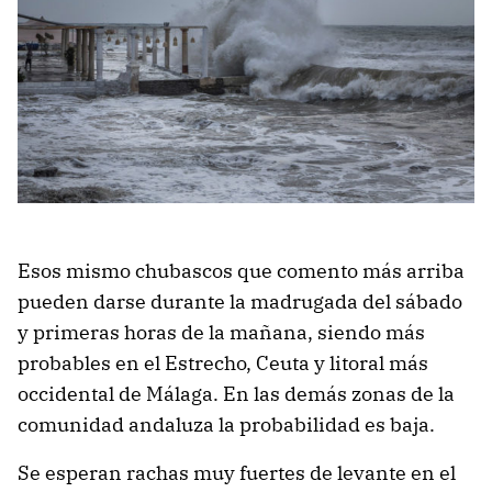
Esos mismo chubascos que comento más arriba
pueden darse durante la madrugada del sábado
y primeras horas de la mañana, siendo más
probables en el Estrecho, Ceuta y litoral más
occidental de Málaga. En las demás zonas de la
comunidad andaluza la probabilidad es baja.
Se esperan rachas muy fuertes de levante en el