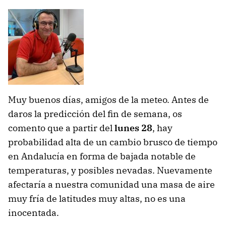
Muy buenos días, amigos de la meteo. Antes de
daros la predicción del fin de semana, os
comento que a partir del
lunes 28
, hay
probabilidad alta de un cambio brusco de tiempo
en Andalucía en forma de bajada notable de
temperaturas, y posibles nevadas. Nuevamente
afectaría a nuestra comunidad una masa de aire
muy fría de latitudes muy altas, no es una
inocentada.