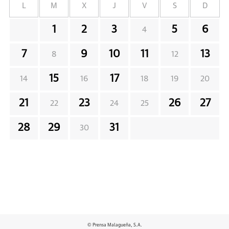
L
M
X
J
V
S
D
1
2
3
5
6
4
7
9
10
11
13
8
12
15
17
14
16
18
19
20
21
23
26
27
22
24
25
28
29
31
30
© Prensa Malagueña, S.A.