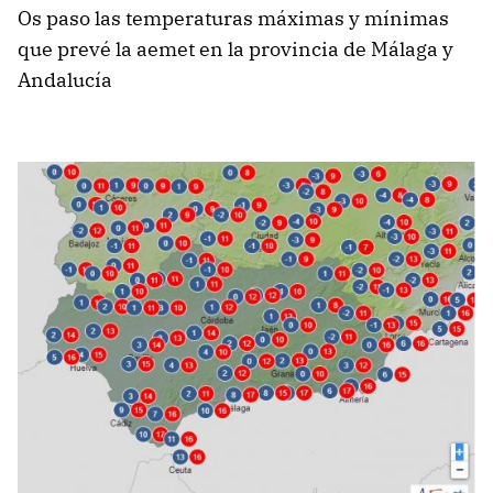
Os paso las temperaturas máximas y mínimas
que prevé la aemet en la provincia de Málaga y
Andalucía