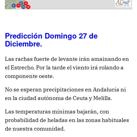
Predicción Domingo 27 de
Diciembre.
Las rachas fuerte de levante irán amainando en
el Estrecho. Por la tarde el viento irá rolando a
componente oeste.
No se esperan precipitaciones en Andalucía ni
en la ciudad autónoma de Ceuta y Melilla.
Las temperaturas mínimas bajarán, con
probabilidad de heladas en las zonas habituales
de nuestra comunidad.