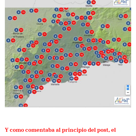
Y como comentaba al principio del post, el