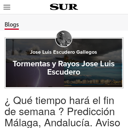
>
Blogs
Jose Luis Escudero Gallegos
Tormentas y Rayos Jose Luis
Escudero
¿ Qué tiempo hará el fin
de semana ? Predicción
Málaga, Andalucía. Aviso