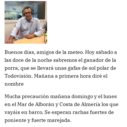
Buenos días, amigos de la meteo. Hoy sábado a
las doce de la noche sabremos el ganador de la
porra, que se llevará unas gafas de sol polar de
Todovisión. Mañana a primera hora diré el
nombre
Mucha precaución mañana domingo y el lunes
en el Mar de Alborán y Costa de Almería los que
vayáis en barco. Se esperan rachas fuertes de
poniente y fuerte marejada.