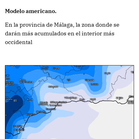
Modelo americano.
En la provincia de Málaga, la zona donde se
darán más acumulados en el interior más
occidental