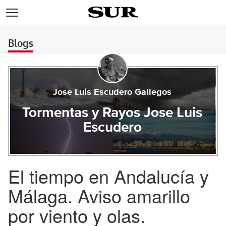
>
Blogs
Jose Luis Escudero Gallegos
Tormentas y Rayos Jose Luis
Escudero
El tiempo en Andalucía y
Málaga. Aviso amarillo
por viento y olas.