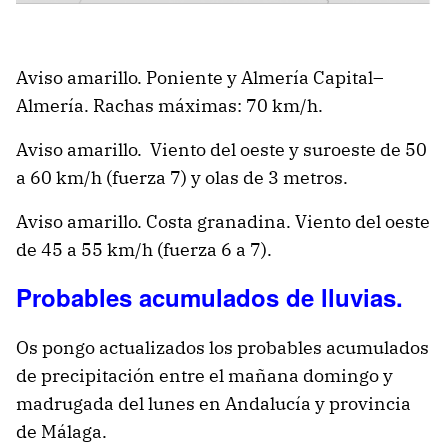
Aviso amarillo. Poniente y Almería Capital
–
Almería. Rachas máximas: 70 km/h.
Aviso amarillo. Viento del oeste y suroeste de 50
a 60 km/h (fuerza 7) y olas de 3 metros.
Aviso amarillo.
Costa granadina. Viento del oeste
de 45 a 55 km/h (fuerza 6 a 7).
Probables acumulados de lluvias.
Os pongo actualizados los probables acumulados
de precipitación entre el mañana domingo y
madrugada del lunes en Andalucía y provincia
de Málaga.