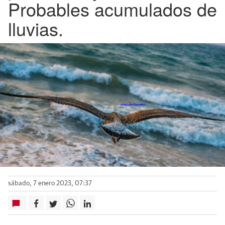
Probables acumulados de
lluvias.
sábado, 7 enero 2023, 07:37