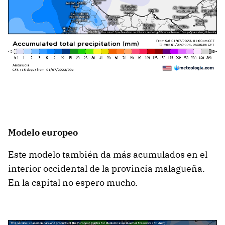
Modelo europeo
Este modelo también da más acumulados en el
interior occidental de la provincia malagueña.
En la capital no espero mucho.