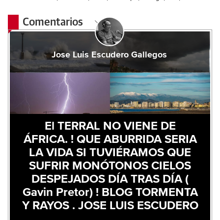
Comentarios
Jose Luis Escudero Gallegos
El TERRAL NO VIENE DE
ÁFRICA. ! QUE ABURRIDA SERIA
LA VIDA SI TUVIÉRAMOS QUE
SUFRIR MONÓTONOS CIELOS
DESPEJADOS DÍA TRAS DÍA (
Gavin Pretor) ! BLOG TORMENTA
Y RAYOS . JOSE LUIS ESCUDERO