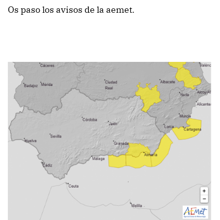
Os paso los avisos de la aemet.