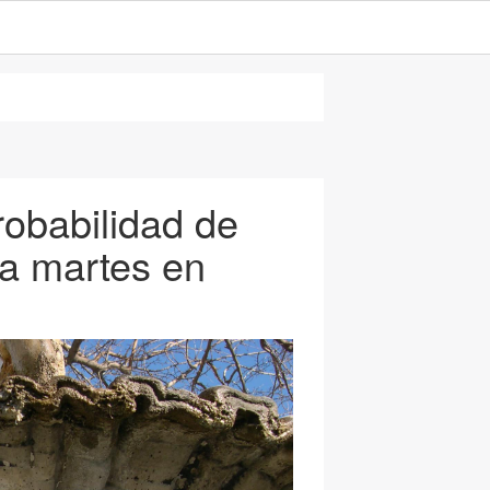
robabilidad de
a martes en