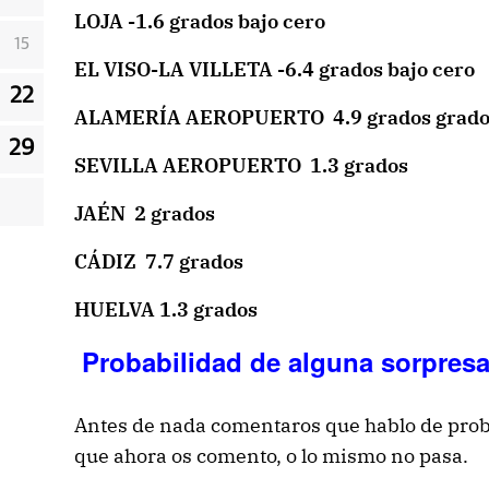
LOJA -1.6 grados bajo cero
15
EL VISO-LA VILLETA -6.4 grados bajo cero
22
ALAMERÍA AEROPUERTO 4.9 grados grado
29
SEVILLA AEROPUERTO 1.3 grados
JAÉN 2 grados
CÁDIZ 7.7 grados
HUELVA 1.3 grados
Probabilidad de alguna sorpres
Antes de nada comentaros que hablo de prob
que ahora os comento, o lo mismo no pasa.