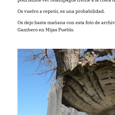
Os vuelvo a repetir, es una probabilidad.
Os dejo hasta mañana con esta foto de archi
Gambero en Mijas Pueblo.