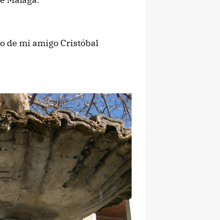
vo de mi amigo Cristóbal