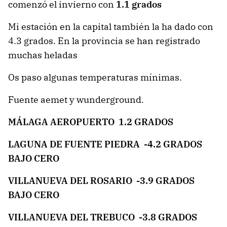
comenzó el invierno con
1.1 grados
Mi estación en la capital también la ha dado con
4.3 grados. En la provincia se han registrado
muchas heladas
Os paso algunas temperaturas mínimas.
Fuente aemet y wunderground.
MÁLAGA AEROPUERTO 1.2 GRADOS
LAGUNA DE FUENTE PIEDRA -4.2 GRADOS
BAJO CERO
VILLANUEVA DEL ROSARIO -3.9 GRADOS
BAJO CERO
VILLANUEVA DEL TREBUCO -3.8 GRADOS