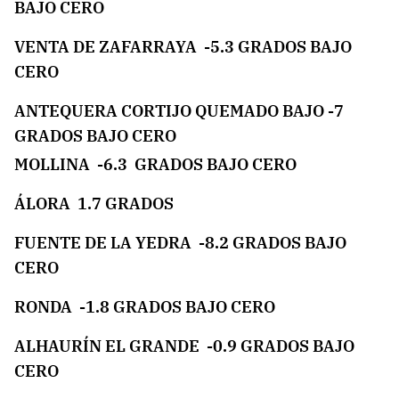
BAJO CERO
VENTA DE ZAFARRAYA -5.3 GRADOS BAJO
CERO
ANTEQUERA CORTIJO QUEMADO BAJO -7
GRADOS BAJO CERO
MOLLINA -6.3 GRADOS BAJO CERO
ÁLORA 1.7 GRADOS
FUENTE DE LA YEDRA -8.2 GRADOS BAJO
CERO
RONDA -1.8 GRADOS BAJO CERO
ALHAURÍN EL GRANDE -0.9 GRADOS BAJO
CERO