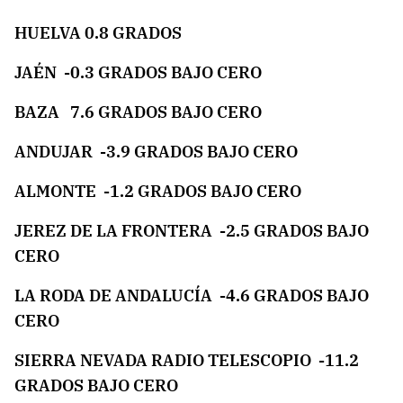
HUELVA 0.8 GRADOS
JAÉN -0.3 GRADOS BAJO CERO
BAZA 7.6 GRADOS BAJO CERO
ANDUJAR -3.9 GRADOS BAJO CERO
ALMONTE -1.2 GRADOS BAJO CERO
JEREZ DE LA FRONTERA -2.5 GRADOS BAJO
CERO
LA RODA DE ANDALUCÍA -4.6 GRADOS BAJO
CERO
SIERRA NEVADA RADIO TELESCOPIO -11.2
GRADOS BAJO CERO