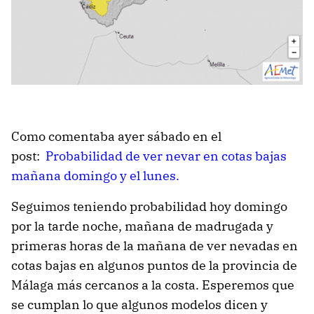
Como comentaba ayer sábado en el
post:
Probabilidad de ver nevar en cotas bajas
mañana domingo y el lunes.
Seguimos teniendo probabilidad hoy domingo
por la tarde noche, mañana de madrugada y
primeras horas de la mañana de ver nevadas en
cotas bajas en algunos puntos de la provincia de
Málaga más cercanos a la costa. Esperemos que
se cumplan lo que algunos modelos dicen y