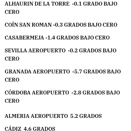
ALHAURIN DE LA TORRE -0.1 GRADO BAJO
CERO
COÍN SAN ROMAN -0.3 GRADOS BAJO CERO
CASABERMEJA -1.4 GRADOS BAJO CERO
SEVILLA AEROPUERTO -0.2 GRADOS BAJO
CERO
GRANADA AEROPUERTO -5.7 GRADOS BAJO
CERO
CÓRDOBA AEROPUERTO -2.8 GRADOS BAJO
CERO
ALMERIA AEROPUERTO 5.2 GRADOS
CÁDIZ 4.6 GRADOS