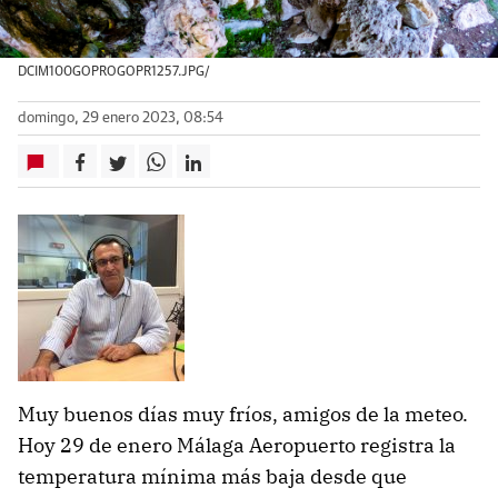
DCIM100GOPROGOPR1257.JPG/
domingo, 29 enero 2023, 08:54
Muy buenos días muy fríos, amigos de la meteo.
Hoy 29 de enero Málaga Aeropuerto registra la
temperatura mínima más baja desde que