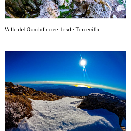
Valle del Guadalhorce desde Torrecilla