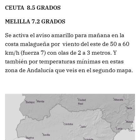
CEUTA 8.5 GRADOS
MELILLA 7.2 GRADOS
Se activa el aviso amarillo para mañana en la
costa malagueña por viento del este de 50 a 60
km/h (fuerza 7) con olas de 2 a 3 metros. Y
también por temperaturas mínimas en estas
zona de Andalucía que veis en el segundo mapa.