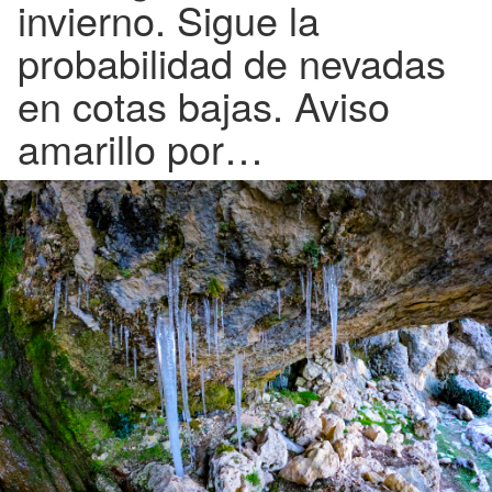
invierno. Sigue la
probabilidad de nevadas
en cotas bajas. Aviso
amarillo por…