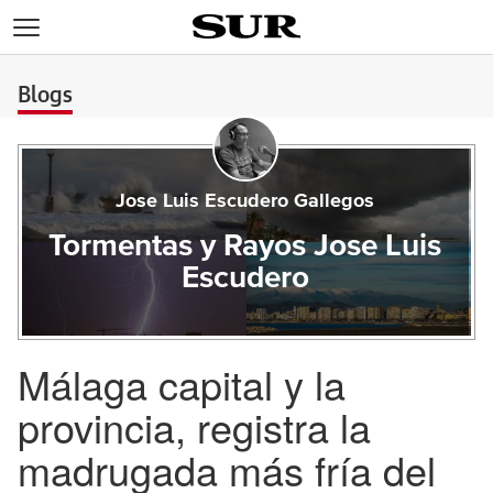
>
Blogs
Jose Luis Escudero Gallegos
Tormentas y Rayos Jose Luis
Escudero
Málaga capital y la
provincia, registra la
madrugada más fría del