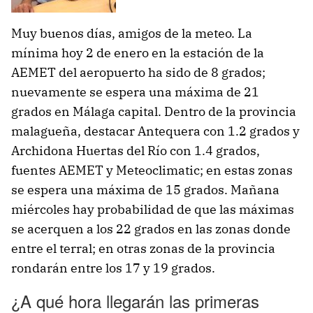
Muy buenos días, amigos de la meteo. La
mínima hoy 2 de enero en la estación de la
AEMET del aeropuerto ha sido de 8 grados;
nuevamente se espera una máxima de 21
grados en Málaga capital. Dentro de la provincia
malagueña, destacar Antequera con 1.2 grados y
Archidona Huertas del Río con 1.4 grados,
fuentes AEMET y Meteoclimatic; en estas zonas
se espera una máxima de 15 grados. Mañana
miércoles hay probabilidad de que las máximas
se acerquen a los 22 grados en las zonas donde
entre el terral; en otras zonas de la provincia
rondarán entre los 17 y 19 grados.
¿A qué hora llegarán las primeras