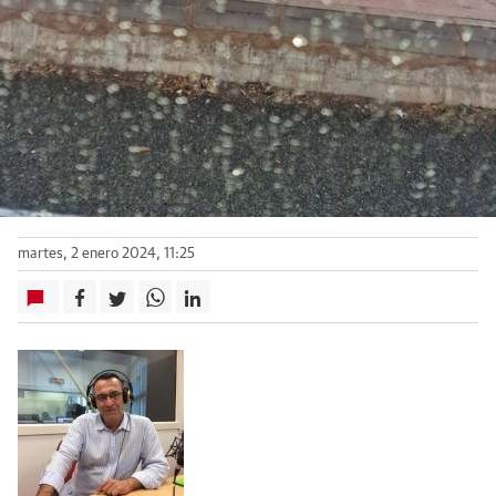
martes, 2 enero 2024, 11:25