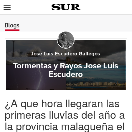
>
Blogs
Jose Luis Escudero Gallegos
Tormentas y Rayos Jose Luis
Escudero
¿A que hora llegaran las
primeras lluvias del año a
la provincia malagueña el