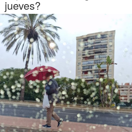
jueves?