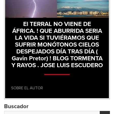
El TERRAL NO VIENE DE
ÁFRICA. ! QUE ABURRIDA SERIA
LA VIDA SI TUVIÉRAMOS QUE
SUFRIR MONÓTONOS CIELOS
DESPEJADOS DÍA TRAS DÍA (
Gavin Pretor) ! BLOG TORMENTA
Y RAYOS . JOSE LUIS ESCUDERO
SOBRE EL AUTOR
Buscador