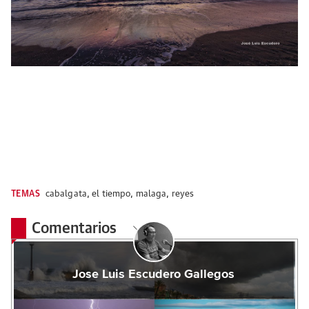
TEMAS
cabalgata
,
el tiempo
,
malaga
,
reyes
Comentarios
Jose Luis Escudero Gallegos