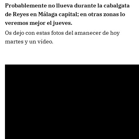
Probablemente no llueva durante la cabalgata
de Reyes en Málaga capital; en otras zonas lo
veremos mejor el jueves.
Os dejo con estas fotos del amanecer de hoy
martes y un vídeo.