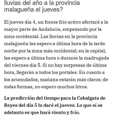
lluvias del año a la provincia
malagueña el jueves?
El jueves día 4, un frente frío activo afectará a la
mayor parte de Andalucía, empezando por la
zona occidental. Las lluvias en la provincia
malagueña las espero a última hora de la tarde
noche por la zona más occidental; en la capital,
las espero a última hora o durante la madrugada
del viernes día 5. Si no hay sorpresas de última
hora, llegarán a todos los portales. En cuanto a
los acumulados, mañana estarán más claros; de
todas formas, no espero muchos litros.
La predicción del tiempo para la Cabalgata de
Reyes del día 5 la daré el jueves. Lo que sí os
adelanto es que hará viento y frío.