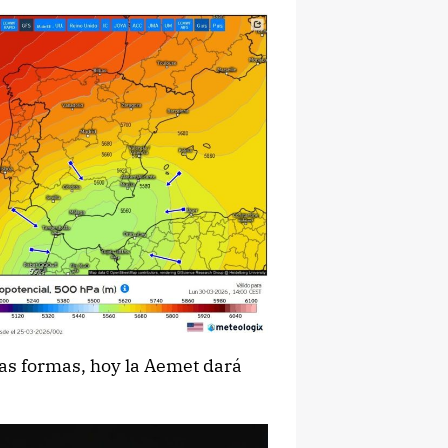
das formas, hoy la Aemet dará