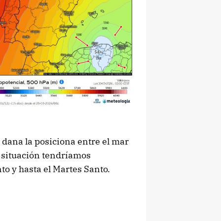
 dana la posiciona entre el mar
a situación tendríamos
o y hasta el Martes Santo.