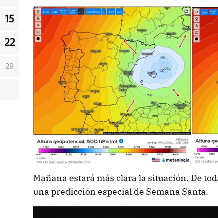
15
22
29
Mañana estará más clara la situación. De to
una predicción especial de Semana Santa.