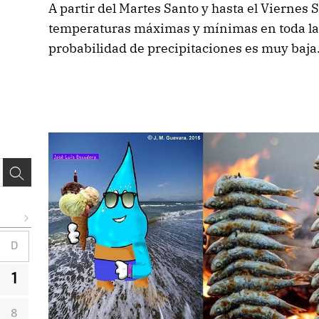
A partir del Martes Santo y hasta el Viernes 
temperaturas máximas y mínimas en toda la
probabilidad de precipitaciones es muy baja
D
1
8