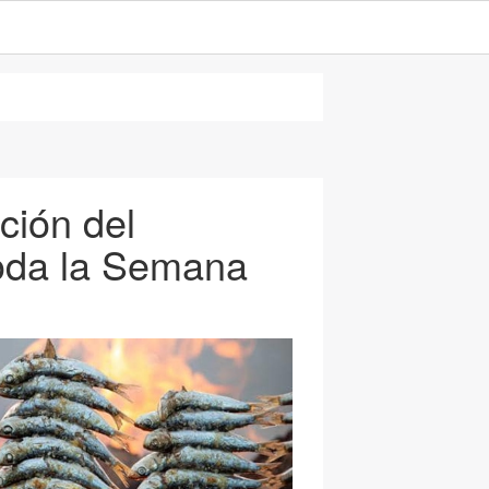
ción del
oda la Semana