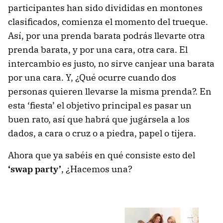
participantes han sido divididas en montones
clasificados, comienza el momento del trueque.
Así, por una prenda barata podrás llevarte otra
prenda barata, y por una cara, otra cara. El
intercambio es justo, no sirve canjear una barata
por una cara. Y, ¿Qué ocurre cuando dos
personas quieren llevarse la misma prenda?. En
esta ‘fiesta’ el objetivo principal es pasar un
buen rato, así que habrá que jugársela a los
dados, a cara o cruz o a piedra, papel o tijera.
Ahora que ya sabéis en qué consiste esto del
‘swap party’
, ¿Hacemos una?