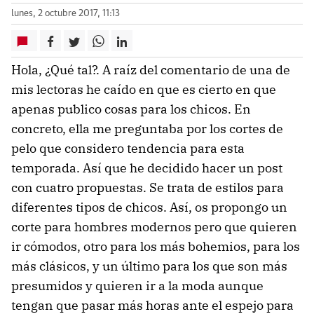
lunes, 2 octubre 2017, 11:13
Hola, ¿Qué tal?. A raíz del comentario de una de
mis lectoras he caído en que es cierto en que
apenas publico cosas para los chicos. En
concreto, ella me preguntaba por los cortes de
pelo que considero tendencia para esta
temporada. Así que he decidido hacer un post
con cuatro propuestas. Se trata de estilos para
diferentes tipos de chicos. Así, os propongo un
corte para hombres modernos pero que quieren
ir cómodos, otro para los más bohemios, para los
más clásicos, y un último para los que son más
presumidos y quieren ir a la moda aunque
tengan que pasar más horas ante el espejo para