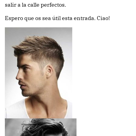
salir a la calle perfectos.
Espero que os sea útil esta entrada. Ciao!