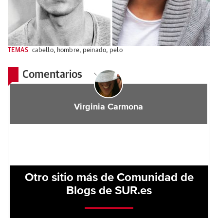
TEMAS
cabello
,
hombre
,
peinado
,
pelo
Comentarios
Virginia Carmona
Otro sitio más de Comunidad de
Blogs de SUR.es