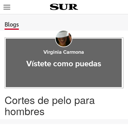
>
Blogs
Virginia Carmona
Vístete como puedas
Cortes de pelo para
hombres