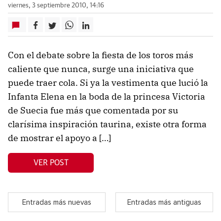
viernes, 3 septiembre 2010, 14:16
Con el debate sobre la fiesta de los toros más
caliente que nunca, surge una iniciativa que
puede traer cola. Si ya la vestimenta que lució la
Infanta Elena en la boda de la princesa Victoria
de Suecia fue más que comentada por su
clarísima inspiración taurina, existe otra forma
de mostrar el apoyo a […]
VER POST
Entradas más nuevas
Entradas más antiguas