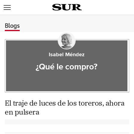
>
Blogs
Isabel Méndez
¿Qué le compro?
El traje de luces de los toreros, ahora
en pulsera