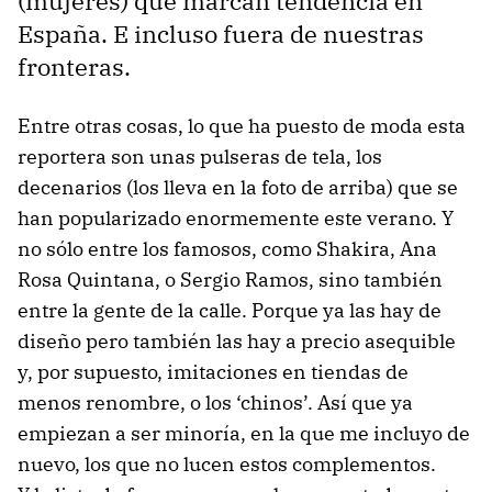
(mujeres) que marcan tendencia en
España. E incluso fuera de nuestras
fronteras.
Entre otras cosas, lo que ha puesto de moda esta
reportera son unas pulseras de tela, los
decenarios (los lleva en la foto de arriba) que se
han popularizado enormemente este verano. Y
no sólo entre los famosos, como Shakira, Ana
Rosa Quintana, o Sergio Ramos, sino también
entre la gente de la calle. Porque ya las hay de
diseño pero también las hay a precio asequible
y, por supuesto, imitaciones en tiendas de
menos renombre, o los ‘chinos’. Así que ya
empiezan a ser minoría, en la que me incluyo de
nuevo, los que no lucen estos complementos.