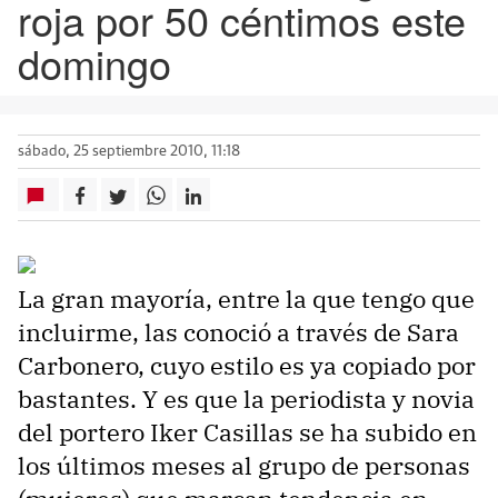
roja por 50 céntimos este
domingo
sábado, 25 septiembre 2010, 11:18
La gran mayoría, entre la que tengo que
incluirme, las conoció a través de Sara
Carbonero, cuyo estilo es ya copiado por
bastantes. Y es que la periodista y novia
del portero Iker Casillas se ha subido en
los últimos meses al grupo de personas