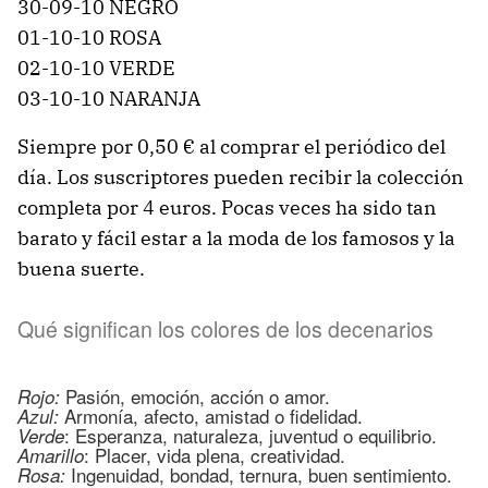
30-09-10 NEGRO
01-10-10 ROSA
02-10-10 VERDE
03-10-10 NARANJA
Siempre por 0,50 € al comprar el periódico del
día. Los suscriptores pueden recibir la colección
completa por 4 euros. Pocas veces ha sido tan
barato y fácil estar a la moda de los famosos y la
buena suerte.
Qué significan los colores de los decenarios
Pasión, emoción, acción o amor.
Rojo:
Armonía, afecto, amistad o fidelidad.
Azul:
: Esperanza, naturaleza, juventud o equilibrio.
Verde
: Placer, vida plena, creatividad.
Amarillo
Ingenuidad, bondad, ternura, buen sentimiento.
Rosa: