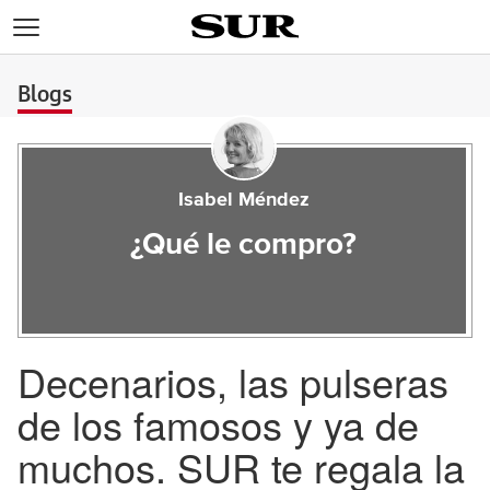
>
Blogs
Isabel Méndez
¿Qué le compro?
Decenarios, las pulseras
de los famosos y ya de
muchos. SUR te regala la