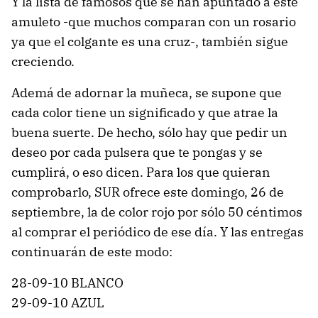
Y la lista de famosos que se han apuntado a este
amuleto -que muchos comparan con un rosario
ya que el colgante es una cruz-, también sigue
creciendo.
Ademá de adornar la muñeca, se supone que
cada color tiene un significado y que atrae la
buena suerte. De hecho, sólo hay que pedir un
deseo por cada pulsera que te pongas y se
cumplirá, o eso dicen. Para los que quieran
comprobarlo, SUR ofrece este domingo, 26 de
septiembre, la de color rojo por sólo 50 céntimos
al comprar el periódico de ese día. Y las entregas
continuarán de este modo:
28-09-10 BLANCO
29-09-10 AZUL