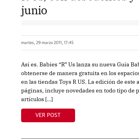
junio
martes, 29 marzo 2011, 17:45
Así es. Babies “R” Us lanza su nueva Guía Ba
obtenerse de manera gratuita en los espaci
en las tiendas Toys R US. La edición de este
páginas, incluye novedades en todo tipo de 
artículos […]
VER POST