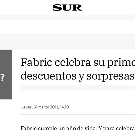
Fabric celebra su prim
descuentos y sorpresas,
?
jueves, 31 marzo 2011, 14:10
Fabric cumple un año de vida. Y para celebrar