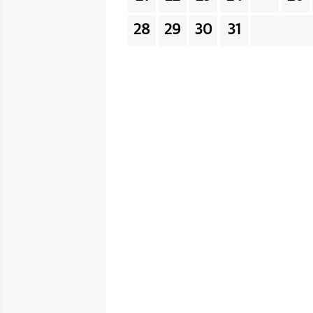
28
29
30
31