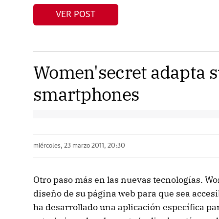
VER POST
Women'secret adapta s
smartphones
miércoles, 23 marzo 2011, 20:30
Otro paso más en las nuevas tecnologías. Wo
diseño de su página web para que sea accesi
ha desarrollado una aplicación específica pa