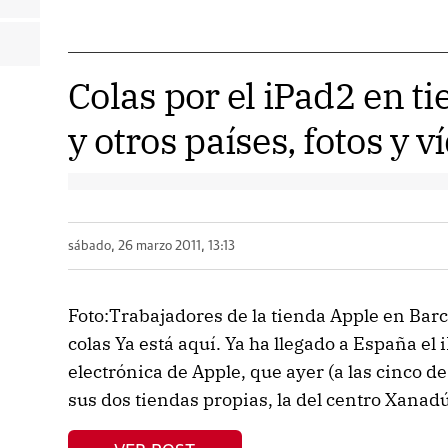
Colas por el iPad2 en t
y otros países, fotos y v
sábado, 26 marzo 2011, 13:13
Foto:Trabajadores de la tienda Apple en Bar
colas Ya está aquí. Ya ha llegado a España el 
electrónica de Apple, que ayer (a las cinco de 
sus dos tiendas propias, la del centro Xanadú