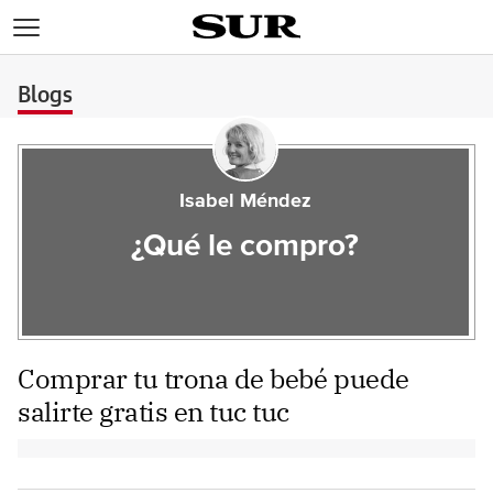
>
Blogs
Isabel Méndez
¿Qué le compro?
Comprar tu trona de bebé puede
salirte gratis en tuc tuc