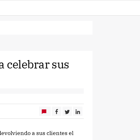
a celebrar sus
evolviendo a sus clientes el