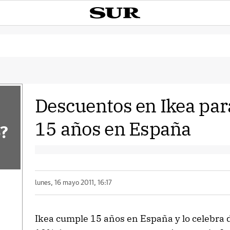
Descuentos en Ikea par
15 años en España
?
lunes, 16 mayo 2011, 16:17
Ikea cumple 15 años en España y lo celebra d