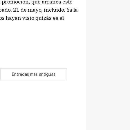
a promoción, que arranca este
ado, 21 de mayo, incluido. Ya la
s hayan visto quizás es el
Entradas más antiguas