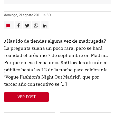
domingo, 21 agosto 2011, 14:30
¿Has ido de tiendas alguna vez de madrugada?
La pregunta suena un poco rara, pero se hará
realidad el próximo 7 de septiembre en Madrid.
Porque en esa fecha unos 350 locales abrirán al
público hasta las 12 de la noche para celebrar la
‘Vogue Fashion’s Night Out Madrid’, que por
tercer año consecutivo se […]
VER POST