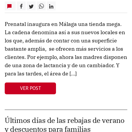
Prenatal inaugura en Málaga una tienda mega.
La cadena denomina así a sus nuevos locales en
los que, además de contar con una superficie
bastante amplia, se ofrecen más servicios a los
clientes. Por ejemplo, ahora las madres disponen
de una zona de lactancia y de un cambiador. Y
para las tardes, el área de […]
VER POST
Últimos días de las rebajas de verano
y descuentos para familias