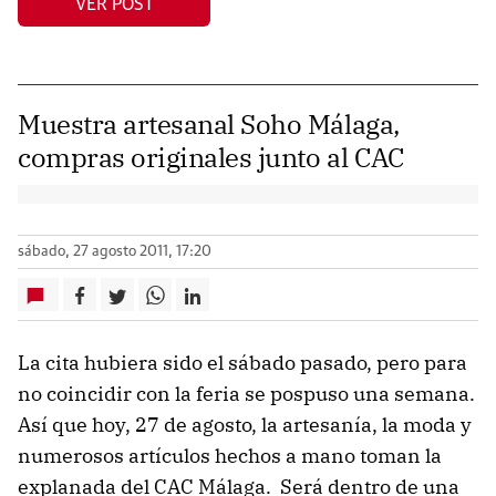
VER POST
Muestra artesanal Soho Málaga,
compras originales junto al CAC
sábado, 27 agosto 2011, 17:20
La cita hubiera sido el sábado pasado, pero para
no coincidir con la feria se pospuso una semana.
Así que hoy, 27 de agosto, la artesanía, la moda y
numerosos artículos hechos a mano toman la
explanada del CAC Málaga. Será dentro de una