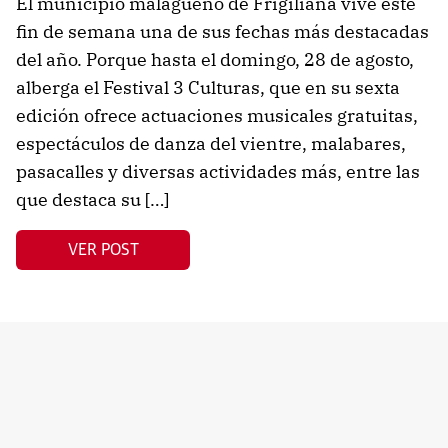
El municipio malagueño de Frigiliana vive este
fin de semana una de sus fechas más destacadas
del año. Porque hasta el domingo, 28 de agosto,
alberga el Festival 3 Culturas, que en su sexta
edición ofrece actuaciones musicales gratuitas,
espectáculos de danza del vientre, malabares,
pasacalles y diversas actividades más, entre las
que destaca su […]
VER POST