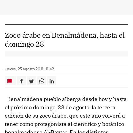
Zoco árabe en Benalmádena, hasta el
domingo 28
jueves, 25 agosto 2011, 11:42
Benalmádena pueblo alberga desde hoy y hasta
el próximo domingo, 28 de agosto, la tercera
edición de su zoco árabe, que este año volverá a
tener como protagonista al cientifico y botánico
benalmadense Al-Baytar. En los distintos