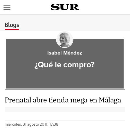
>
Blogs
Isabel Méndez
¿Qué le compro?
Prenatal abre tienda mega en Málaga
miércoles, 31 agosto 2011, 17:38