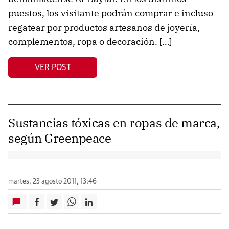
puestos, los visitante podrán comprar e incluso
regatear por productos artesanos de joyería,
complementos, ropa o decoración. […]
VER POST
Sustancias tóxicas en ropas de marca,
según Greenpeace
martes, 23 agosto 2011, 13:46