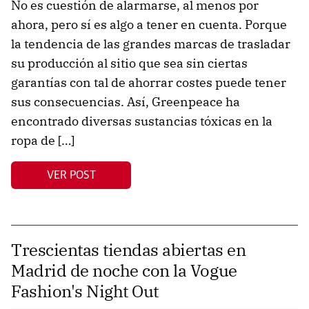
No es cuestión de alarmarse, al menos por
ahora, pero sí es algo a tener en cuenta. Porque
la tendencia de las grandes marcas de trasladar
su producción al sitio que sea sin ciertas
garantías con tal de ahorrar costes puede tener
sus consecuencias. Así, Greenpeace ha
encontrado diversas sustancias tóxicas en la
ropa de […]
VER POST
Trescientas tiendas abiertas en
Madrid de noche con la Vogue
Fashion's Night Out