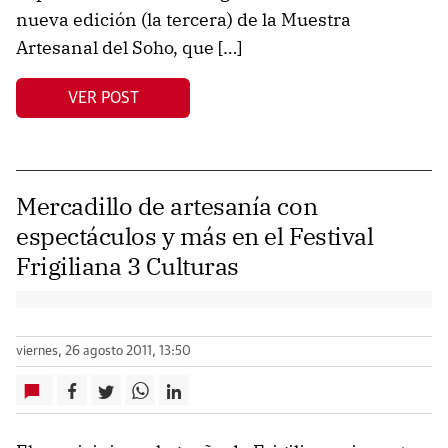
nueva edición (la tercera) de la Muestra
Artesanal del Soho, que […]
VER POST
Mercadillo de artesanía con
espectáculos y más en el Festival
Frigiliana 3 Culturas
viernes, 26 agosto 2011, 13:50