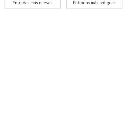
Entradas más nuevas
Entradas más antiguas