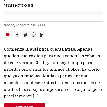
numerosas
sábado, 27 agosto 2011, 21:10
Comienza la auténtica cuenta atrás. Apenas
quedan cuatro días para que acaben las rebajas
de este verano 2011, y aún hay tiempo para
intentar encontrar los últimos chollos. Es cierto
que ya en muchas tiendas apenas quedan
artículos con descuentos tras casi dos meses de
ofertas (las rebajas empezaron el 1 de julio) pero
precisamente […]