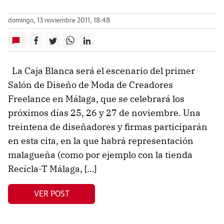
domingo, 13 noviembre 2011, 18:48
La Caja Blanca será el escenario del primer
Salón de Diseño de Moda de Creadores
Freelance en Málaga, que se celebrará los
próximos días 25, 26 y 27 de noviembre. Una
treintena de diseñadores y firmas participarán
en esta cita, en la que habrá representación
malagueña (como por ejemplo con la tienda
Recícla-T Málaga, […]
VER POST