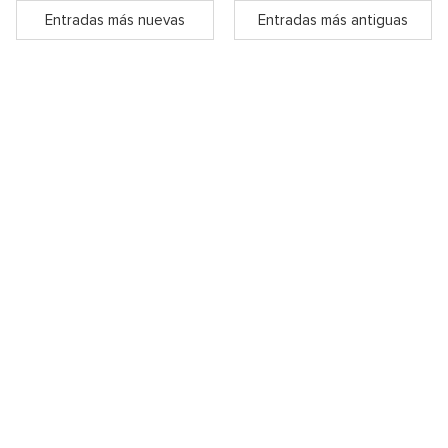
Entradas más nuevas
Entradas más antiguas