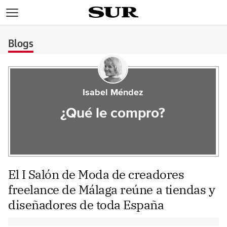
>
Blogs
Isabel Méndez
¿Qué le compro?
El I Salón de Moda de creadores
freelance de Málaga reúne a tiendas y
diseñadores de toda España