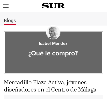
>
Blogs
Isabel Méndez
¿Qué le compro?
Mercadillo Plaza Activa, jóvenes
diseñadores en el Centro de Málaga