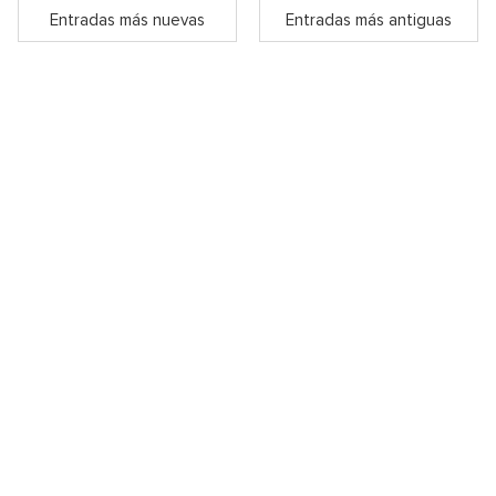
Entradas más nuevas
Entradas más antiguas