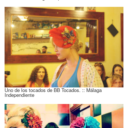
Uno de los tocados de BB Tocados. :: Málaga
Independiente