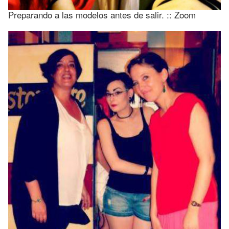
Preparando a las modelos antes de salir. :: Zoom