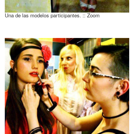
Una de las modelos participantes. :: Zoom