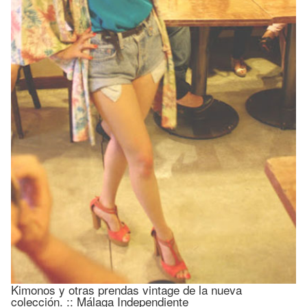
Kimonos y otras prendas vintage de la nueva
colección. :: Málaga Independiente