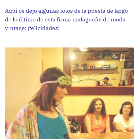
Aquí os dejo algunas fotos de la puesta de largo
de lo último de esta firma malagueña de moda
vintage: ¡felicidades!