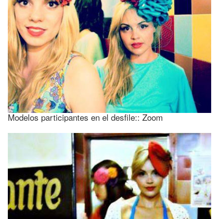
Modelos participantes en el desfile:: Zoom