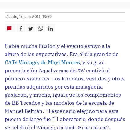
sábado, 15 junio 2013, 19:59
Había mucha ilusión y el evento estuvo a la
altura de las expectativas. Era el día grande de
CATs Vintage, de Mayi Montes
, y su gran
presentación
cautivó al
‘Aquel verano del 76’
público asistentes. Los kimonos, vestidos y otras
prendas adquiridos por esta malagueña
gustaron, y mucho, igual que los complementos
de BB Tocados y las modelos de la escuela de
Manuel Beltrán. El escenario elegido para esta
puesta de largo fue Il Laboratorio, donde después
se celebró el ‘
Vintage, cocktails & cha cha chá’.