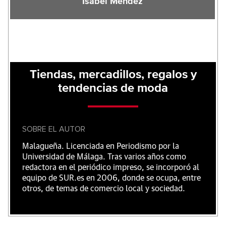
Isabel Méndez
Tiendas, mercadillos, regalos y
tendencias de moda
SOBRE EL AUTOR
Malagueña. Licenciada en Periodismo por la
Universidad de Málaga. Tras varios años como
redactora en el periódico impreso, se incorporó al
equipo de SUR.es en 2006, donde se ocupa, entre
otros, de temas de comercio local y sociedad.