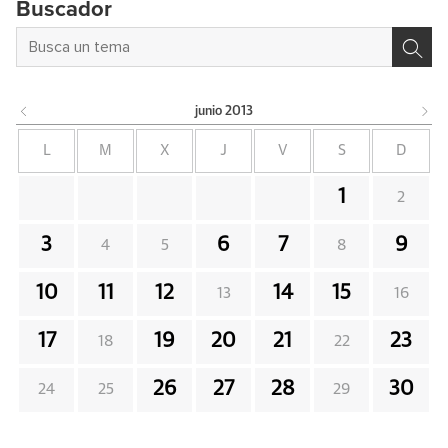
Buscador
junio
2013
L
M
X
J
V
S
D
1
2
3
6
7
9
4
5
8
10
11
12
14
15
13
16
17
19
20
21
23
18
22
26
27
28
30
24
25
29