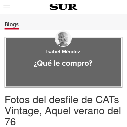
>
Blogs
Isabel Méndez
¿Qué le compro?
Fotos del desfile de CATs
Vintage, Aquel verano del
76