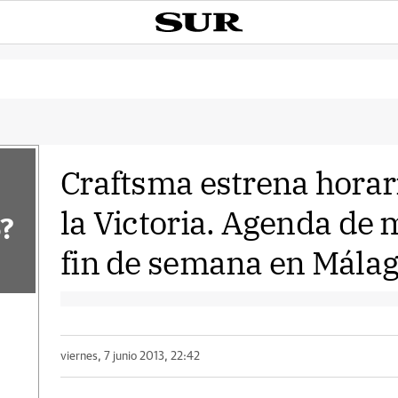
Craftsma estrena horar
la Victoria. Agenda de 
?
fin de semana en Mála
viernes, 7 junio 2013, 22:42