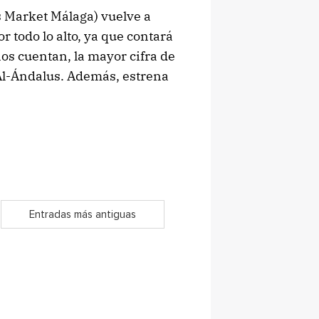
 Market Málaga) vuelve a
or todo lo alto, ya que contará
os cuentan, la mayor cifra de
 Al-Ándalus. Además, estrena
Entradas más antiguas