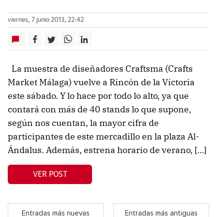
viernes, 7 junio 2013, 22:42
La muestra de diseñadores Craftsma (Crafts
Market Málaga) vuelve a Rincón de la Victoria
este sábado. Y lo hace por todo lo alto, ya que
contará con más de 40 stands lo que supone,
según nos cuentan, la mayor cifra de
participantes de este mercadillo en la plaza Al-
Ándalus. Además, estrena horario de verano, […]
VER POST
Entradas más nuevas
Entradas más antiguas