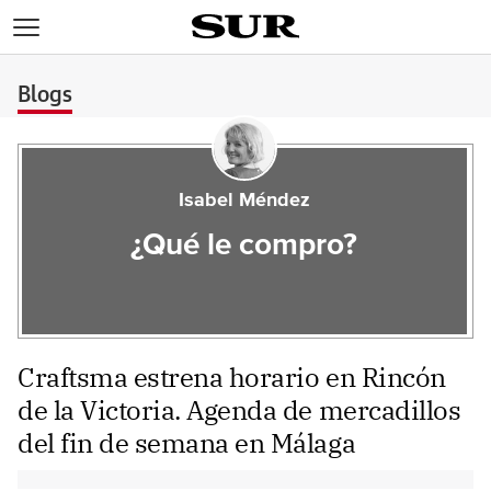
>
Blogs
Isabel Méndez
¿Qué le compro?
Craftsma estrena horario en Rincón
de la Victoria. Agenda de mercadillos
del fin de semana en Málaga