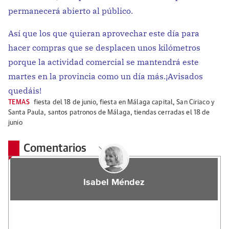
permanecerá abierto al público.
Así que los que quieran aprovechar este día para
hacer compras que se desplacen unos kilómetros
porque la actividad comercial se mantendrá este
martes en la provincia como un día más.¡Avisados
quedáis!
TEMAS
fiesta del 18 de junio
,
fiesta en Málaga capital
,
San Ciriaco y
Santa Paula
,
santos patronos de Málaga
,
tiendas cerradas el 18 de
junio
Comentarios
Isabel Méndez