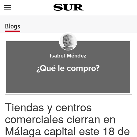
>
Blogs
Isabel Méndez
¿Qué le compro?
Tiendas y centros
comerciales cierran en
Málaga capital este 18 de