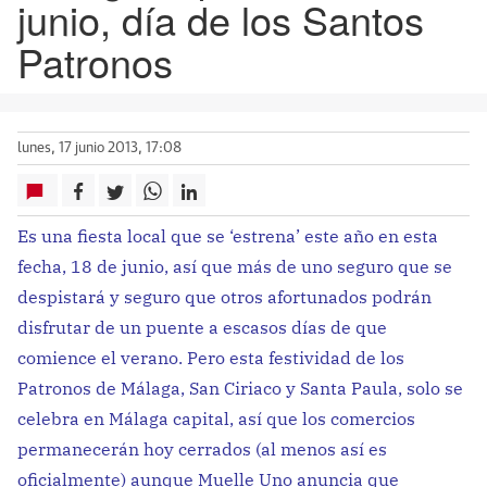
junio, día de los Santos
Patronos
lunes, 17 junio 2013, 17:08
Es una fiesta local que se ‘estrena’ este año en esta
fecha, 18 de junio, así que más de uno seguro que se
despistará y seguro que otros afortunados podrán
disfrutar de un puente a escasos días de que
comience el verano. Pero esta festividad de los
Patronos de Málaga, San Ciriaco y Santa Paula, solo se
celebra en Málaga capital, así que los comercios
permanecerán hoy cerrados (al menos así es
oficialmente) aunque Muelle Uno anuncia que