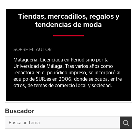
Tiendas, mercadillos, regalos y
tendencias de moda
SOBRE EL AUTOR
Malagueña. Licenciada en Periodismo por la
Universidad de Málaga. Tras varios años como
redactora en el periódico impreso, se incorporó al
equipo de SUR.es en 2006, donde se ocupa, entre
otros, de temas de comercio local y sociedad.
Buscador