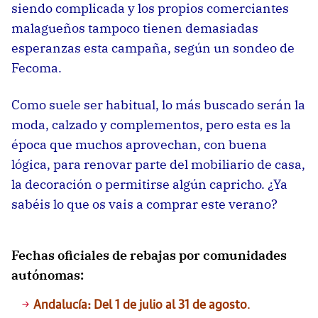
siendo complicada y los propios comerciantes
malagueños tampoco tienen demasiadas
esperanzas esta campaña, según un
sondeo de
Fecoma
.
Como suele ser habitual, lo más buscado serán la
moda, calzado y complementos, pero esta es la
época que muchos aprovechan, con buena
lógica, para renovar parte del mobiliario de casa,
la decoración o permitirse algún capricho. ¿Ya
sabéis lo que os vais a comprar este verano?
Fechas oficiales de rebajas por comunidades
autónomas:
Andalucía: Del 1 de julio al 31 de agosto
.