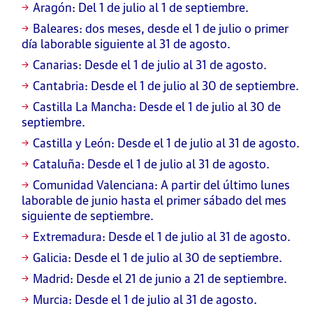
Aragón: Del 1 de julio al 1 de septiembre.
Baleares: dos meses, desde el 1 de julio o primer
día laborable siguiente al 31 de agosto.
Canarias: Desde el 1 de julio al 31 de agosto.
Cantabria: Desde el 1 de julio al 30 de septiembre.
Castilla La Mancha: Desde el 1 de julio al 30 de
septiembre.
Castilla y León: Desde el 1 de julio al 31 de agosto.
Cataluña: Desde el 1 de julio al 31 de agosto.
Comunidad Valenciana: A partir del último lunes
laborable de junio hasta el primer sábado del mes
siguiente de septiembre.
Extremadura: Desde el 1 de julio al 31 de agosto.
Galicia: Desde el 1 de julio al 30 de septiembre.
Madrid: Desde el 21 de junio a 21 de septiembre.
Murcia: Desde el 1 de julio al 31 de agosto.