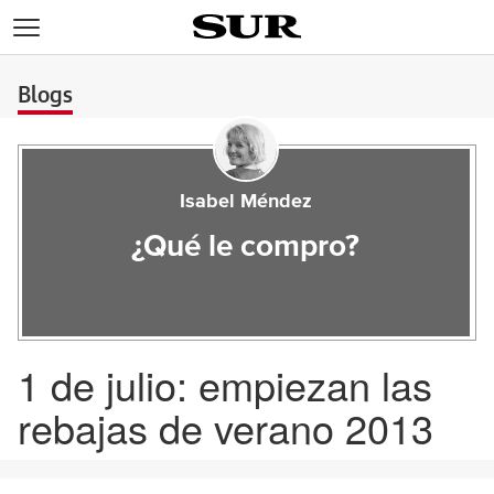
>
Blogs
Isabel Méndez
¿Qué le compro?
1 de julio: empiezan las
rebajas de verano 2013