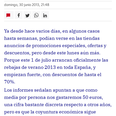
domingo, 30 junio 2013, 21:48
Ya desde hace varios días, en algunos casos
hasta semanas, podían verse en las tiendas
anuncios de promociones especiales, ofertas y
descuentos, pero desde este lunes aún más.
Porque este 1 de julio arrancan oficialmente las
rebajas de verano 2013 en toda España, y
empiezan fuerte, con descuentos de hasta el
70%.
Los informes señalan apuntan a que como
media por persona nos gastaremos 50 euros,
una cifra bastante discreta respecto a otros años,
pero es que la coyuntura económica sigue