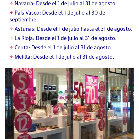
Navarra: Desde el 1 de julio al 31 de agosto.
País Vasco: Desde el 1 de julio al 30 de
septiembre.
Asturias: Desde el 1 de julio hasta el 31 de agosto.
La Rioja: Desde el 1 de julio al 31 de agosto.
Ceuta: Desde el 1 de julio al 31 de agosto.
Melilla: Desde el 1 de julio al 31 de agosto.