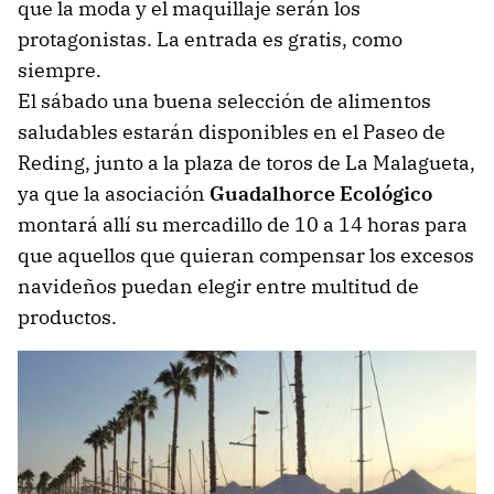
que la moda y el maquillaje serán los
protagonistas. La entrada es gratis, como
siempre.
El sábado una buena selección de alimentos
saludables estarán disponibles en el Paseo de
Reding, junto a la plaza de toros de La Malagueta,
ya que la asociación
Guadalhorce Ecológico
montará allí su mercadillo de 10 a 14 horas para
que aquellos que quieran compensar los excesos
navideños puedan elegir entre multitud de
productos.