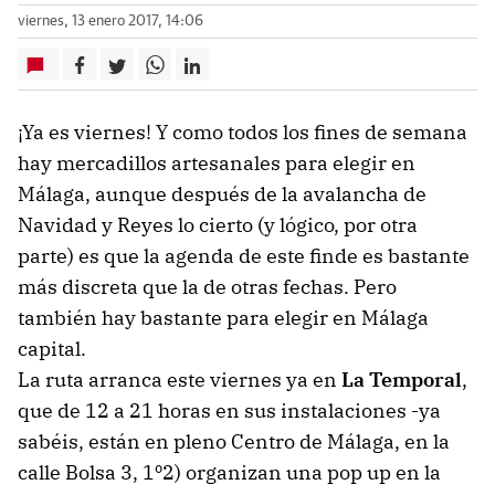
viernes, 13 enero 2017, 14:06
¡Ya es viernes! Y como todos los fines de semana
hay mercadillos artesanales para elegir en
Málaga, aunque después de la avalancha de
Navidad y Reyes lo cierto (y lógico, por otra
parte) es que la agenda de este finde es bastante
más discreta que la de otras fechas. Pero
también hay bastante para elegir en Málaga
capital.
La ruta arranca este viernes ya en
La Temporal
,
que de 12 a 21 horas en sus instalaciones -ya
sabéis, están en pleno Centro de Málaga, en la
calle Bolsa 3, 1º2) organizan una pop up en la