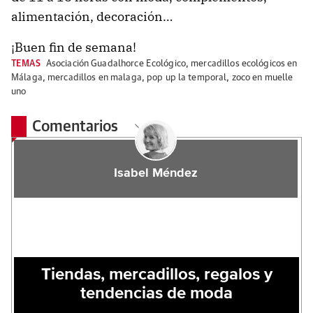
alimentación, decoración…
¡Buen fin de semana!
TEMAS
Asociación Guadalhorce Ecológico
,
mercadillos ecológicos en
Málaga
,
mercadillos en malaga
,
pop up la temporal
,
zoco en muelle
uno
Comentarios
Isabel Méndez
Tiendas, mercadillos, regalos y
tendencias de moda