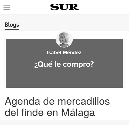
>
Blogs
Isabel Méndez
¿Qué le compro?
Agenda de mercadillos
del finde en Málaga