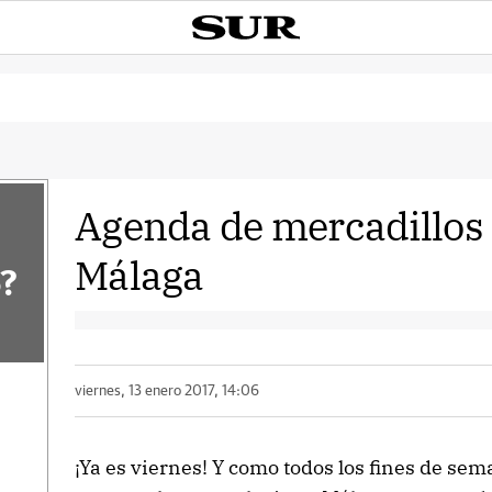
Agenda de mercadillos 
Málaga
?
viernes, 13 enero 2017, 14:06
¡Ya es viernes! Y como todos los fines de se