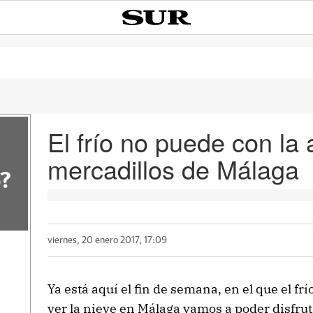
El frío no puede con la
mercadillos de Málaga
?
viernes, 20 enero 2017, 17:09
Ya está aquí el fin de semana, en el que el frío
ver la nieve en Málaga vamos a poder disfru