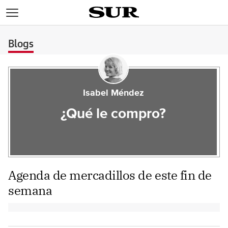
>
Blogs
Isabel Méndez
¿Qué le compro?
Agenda de mercadillos de este fin de
semana