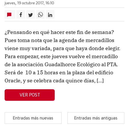
jueves, 19 octubre 2017, 16:10
¿Pensando en qué hacer este fin de semana?
Pues toma nota que la agenda de mercadillos
viene muy variada, para que haya donde elegir.
Para empezar, este jueves vuelve el mercadillo
de la asociación Guadalhorce Ecológico al PTA.
Será de 10 a 15 horas en la plaza del edificio
Oracle, y se celebra cada quince días, […]
VER POST
Entradas más nuevas
Entradas más antiguas