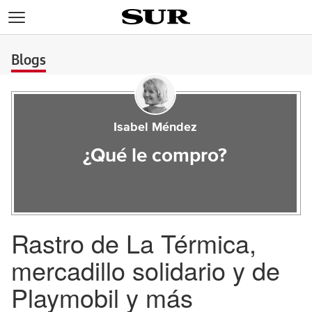
>
Blogs
Isabel Méndez
¿Qué le compro?
Rastro de La Térmica,
mercadillo solidario y de
Playmobil y más