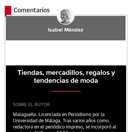
Comentarios
Isabel Méndez
Tiendas, mercadillos, regalos y
tendencias de moda
SOBRE EL AUTOR
Malagueña. Licenciada en Periodismo por la
Universidad de Málaga. Tras varios años como
redactora en el periódico impreso, se incorporó al