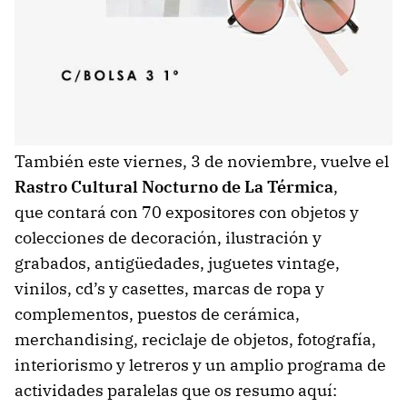
También este viernes, 3 de noviembre, vuelve el
Rastro Cultural Nocturno de La Térmica
,
que contará con 70 expositores con objetos y
colecciones de decoración, ilustración y
grabados, antigüedades, juguetes vintage,
vinilos, cd’s y casettes, marcas de ropa y
complementos, puestos de cerámica,
merchandising, reciclaje de objetos, fotografía,
interiorismo y letreros y un amplio programa de
actividades paralelas que os resumo aquí: