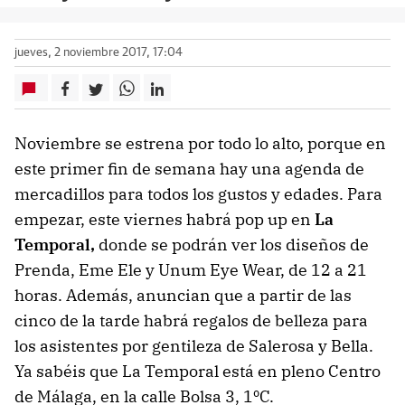
jueves, 2 noviembre 2017, 17:04
Noviembre se estrena por todo lo alto, porque en
este primer fin de semana hay una agenda de
mercadillos para todos los gustos y edades. Para
empezar, este viernes habrá pop up en
La
Temporal,
donde se podrán ver los diseños de
Prenda, Eme Ele y Unum Eye Wear, de 12 a 21
horas. Además, anuncian que a partir de las
cinco de la tarde habrá regalos de belleza para
los asistentes por gentileza de Salerosa y Bella.
Ya sabéis que La Temporal está en pleno Centro
de Málaga, en la calle Bolsa 3, 1ºC.