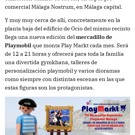
comercial Málaga Nostrum, en Málaga capital.
Y muy muy cerca de allí, concretamente en la
planta baja del edificio de Ocio del mismo recinto
llega una nueva edición del
mercadillo de
Playmobil
que monta Play Markt cada mes. Será
de 12 a 21 horas y ofrecerá para toda la familia
una divertida gymkhana, talleres de
personalización playmobil y varios dioramas
como siempre con distintas escenas en las que
estas figuras son los protagonistas.