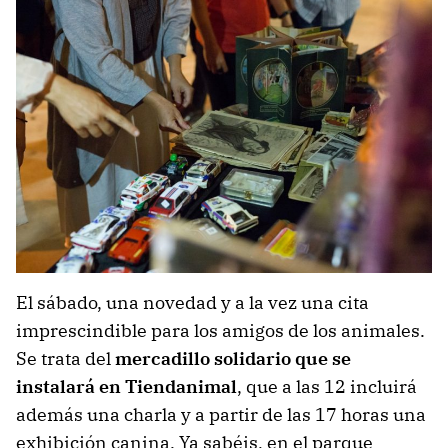
El sábado, una novedad y a la vez una cita
imprescindible para los amigos de los animales.
Se trata del
mercadillo solidario que se
instalará en Tiendanimal
, que a las 12 incluirá
además una charla y a partir de las 17 horas una
exhibición canina. Ya sabéis, en el parque