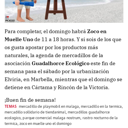
Para completar, el domingo habrá
Zoco en
Muelle Uno
de 11 a 18 horas. Y si sois de los que
os gusta apostar por los productos más
naturales, la agenda de mercadillos de la
asociación
Guadalhorce Ecológico
este fin de
semana pasa el sábado por la urbanización
Elviria, en Marbella, mientras que el domingo se
detiene en Cártama y Rincón de la Victoria.
¡Buen fin de semana!
TEMAS
mercadillo de playmobil en malaga
,
mercadillo en la termica
,
mercadillo sollidario de tiendanimal
,
mercadillos guadalhorce
ecologico
,
parque comercial malaga nostrum
,
rastro nocturno de la
termica
,
zoco en muelle uno el domingo